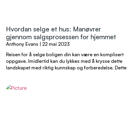
Hvordan selge et hus: Manøvrer
gjennom salgsprosessen for hjemmet
Anthony Evans
22 mai 2023
Reisen for å selge boligen din kan være en komplisert
oppgave. Imidlertid kan du lykkes med å krysse dette
landskapet med riktig kunnskap og forberedelse. Dette