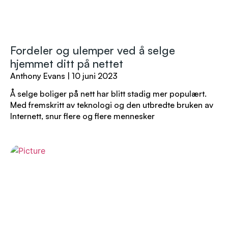
Fordeler og ulemper ved å selge
hjemmet ditt på nettet
Anthony Evans
10 juni 2023
Å selge boliger på nett har blitt stadig mer populært.
Med fremskritt av teknologi og den utbredte bruken av
Internett, snur flere og flere mennesker