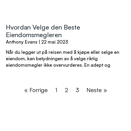
Hvordan Velge den Beste
Eiendomsmegleren
Anthony Evans
22 mai 2023
Når du legger ut på reisen med å kjøpe eller selge en
eiendom, kan betydningen av å velge riktig
eiendomsmegler ikke overvurderes. En adept og
« Forrige
1
2
3
Neste »