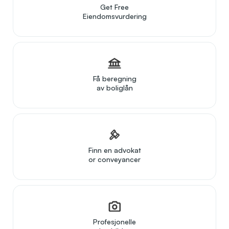
Get Free
Eiendomsvurdering
Få beregning
av boliglån
Finn en advokat
or conveyancer
Profesjonelle