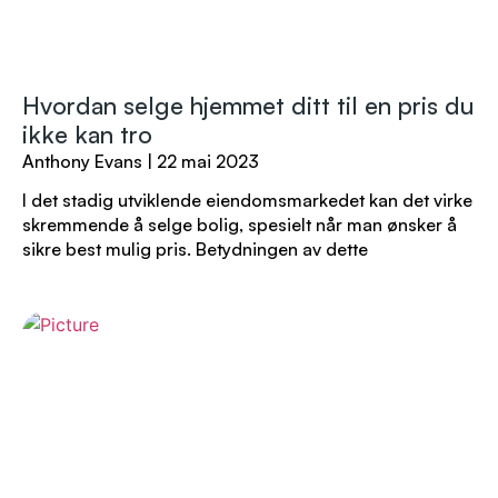
Hvordan selge hjemmet ditt til en pris du
ikke kan tro
Anthony Evans
22 mai 2023
I det stadig utviklende eiendomsmarkedet kan det virke
skremmende å selge bolig, spesielt når man ønsker å
sikre best mulig pris. Betydningen av dette