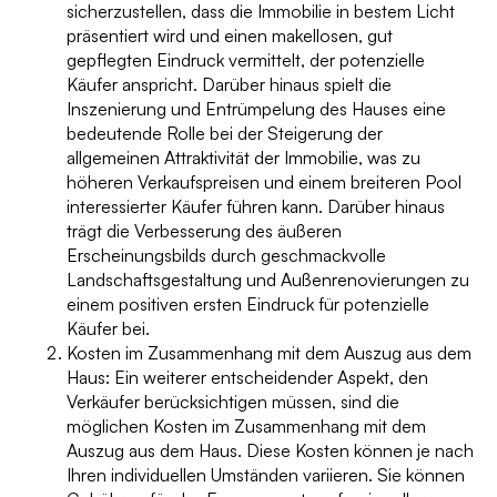
sicherzustellen, dass die Immobilie in bestem Licht
präsentiert wird und einen makellosen, gut
gepflegten Eindruck vermittelt, der potenzielle
Käufer anspricht. Darüber hinaus spielt die
Inszenierung und Entrümpelung des Hauses eine
bedeutende Rolle bei der Steigerung der
allgemeinen Attraktivität der Immobilie, was zu
höheren Verkaufspreisen und einem breiteren Pool
interessierter Käufer führen kann. Darüber hinaus
trägt die Verbesserung des äußeren
Erscheinungsbilds durch geschmackvolle
Landschaftsgestaltung und Außenrenovierungen zu
einem positiven ersten Eindruck für potenzielle
Käufer bei.
Kosten im Zusammenhang mit dem Auszug aus dem
Haus: Ein weiterer entscheidender Aspekt, den
Verkäufer berücksichtigen müssen, sind die
möglichen Kosten im Zusammenhang mit dem
Auszug aus dem Haus. Diese Kosten können je nach
Ihren individuellen Umständen variieren. Sie können