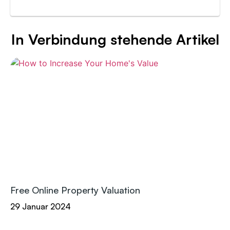
In Verbindung stehende Artikel
Free Online Property Valuation
29 Januar 2024