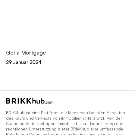
Get a Mortgage
29 Januar 2024
BRIKKhub ist eine Plattform, die Menschen bei allen Aspekten
des Kaufs und Verkaufs von Immobilien unterstützt. Von der
Suche nach der richtigen Immobilie bis zur Finanzierung und
rechtlichen Unterstützung bietet BRIKKhub eine umfassende
Palette von Dienstleistungen, um den Prozess reibungsloser