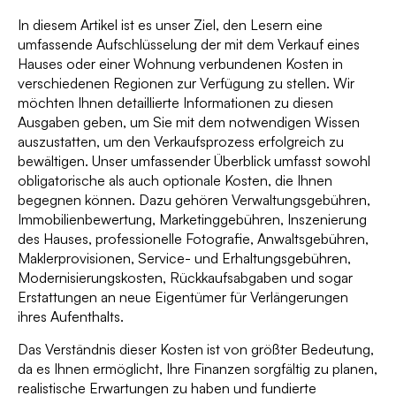
In diesem Artikel ist es unser Ziel, den Lesern eine
umfassende Aufschlüsselung der mit dem Verkauf eines
Hauses oder einer Wohnung verbundenen Kosten in
verschiedenen Regionen zur Verfügung zu stellen. Wir
möchten Ihnen detaillierte Informationen zu diesen
Ausgaben geben, um Sie mit dem notwendigen Wissen
auszustatten, um den Verkaufsprozess erfolgreich zu
bewältigen. Unser umfassender Überblick umfasst sowohl
obligatorische als auch optionale Kosten, die Ihnen
begegnen können. Dazu gehören Verwaltungsgebühren,
Immobilienbewertung, Marketinggebühren, Inszenierung
des Hauses, professionelle Fotografie, Anwaltsgebühren,
Maklerprovisionen, Service- und Erhaltungsgebühren,
Modernisierungskosten, Rückkaufsabgaben und sogar
Erstattungen an neue Eigentümer für Verlängerungen
ihres Aufenthalts.
Das Verständnis dieser Kosten ist von größter Bedeutung,
da es Ihnen ermöglicht, Ihre Finanzen sorgfältig zu planen,
realistische Erwartungen zu haben und fundierte