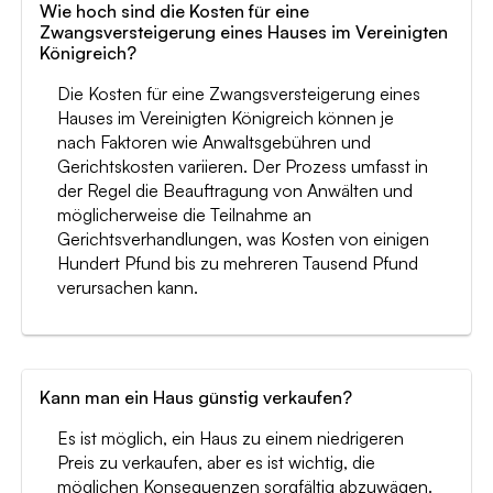
Wie hoch sind die Kosten für eine
Zwangsversteigerung eines Hauses im Vereinigten
Königreich?
Die Kosten für eine Zwangsversteigerung eines
Hauses im Vereinigten Königreich können je
nach Faktoren wie Anwaltsgebühren und
Gerichtskosten variieren. Der Prozess umfasst in
der Regel die Beauftragung von Anwälten und
möglicherweise die Teilnahme an
Gerichtsverhandlungen, was Kosten von einigen
Hundert Pfund bis zu mehreren Tausend Pfund
verursachen kann.
Kann man ein Haus günstig verkaufen?
Es ist möglich, ein Haus zu einem niedrigeren
Preis zu verkaufen, aber es ist wichtig, die
möglichen Konsequenzen sorgfältig abzuwägen.