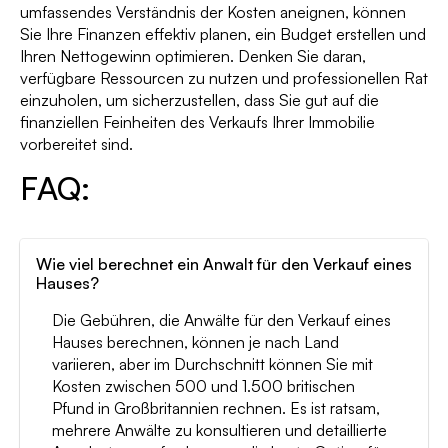
umfassendes Verständnis der Kosten aneignen, können
Sie Ihre Finanzen effektiv planen, ein Budget erstellen und
Ihren Nettogewinn optimieren. Denken Sie daran,
verfügbare Ressourcen zu nutzen und professionellen Rat
einzuholen, um sicherzustellen, dass Sie gut auf die
finanziellen Feinheiten des Verkaufs Ihrer Immobilie
vorbereitet sind.
FAQ:
Wie viel berechnet ein Anwalt für den Verkauf eines
Hauses?
Die Gebühren, die Anwälte für den Verkauf eines
Hauses berechnen, können je nach Land
variieren, aber im Durchschnitt können Sie mit
Kosten zwischen 500 und 1.500 britischen
Pfund in Großbritannien rechnen. Es ist ratsam,
mehrere Anwälte zu konsultieren und detaillierte