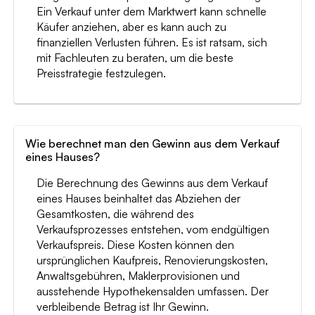
Ein Verkauf unter dem Marktwert kann schnelle
Käufer anziehen, aber es kann auch zu
finanziellen Verlusten führen. Es ist ratsam, sich
mit Fachleuten zu beraten, um die beste
Preisstrategie festzulegen.
Wie berechnet man den Gewinn aus dem Verkauf
eines Hauses?
Die Berechnung des Gewinns aus dem Verkauf
eines Hauses beinhaltet das Abziehen der
Gesamtkosten, die während des
Verkaufsprozesses entstehen, vom endgültigen
Verkaufspreis. Diese Kosten können den
ursprünglichen Kaufpreis, Renovierungskosten,
Anwaltsgebühren, Maklerprovisionen und
ausstehende Hypothekensalden umfassen. Der
verbleibende Betrag ist Ihr Gewinn.