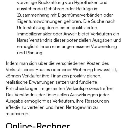
vorzeitige Rückzahlung von Hypotheken und
ausstehende Gebühren oder Beiträge im
Zusammenhang mit Eigentümerverbänden oder
Eigentumswohnungen gehören. Die Suche nach
Unterstützung durch einen qualifizierten
Immobilienmakler oder Anwalt bietet Verkäufern ein
klares Verständnis dieser potenziellen Ausgaben und
ermöglicht ihnen eine angemessene Vorbereitung
und Planung.
Indem man sich über die verschiedenen Kosten des
Verkaufs eines Hauses oder einer Wohnung bewusst ist,
können Verkäufer ihre Finanzen proaktiv planen,
realistische Erwartungen setzen und fundierte
Entscheidungen im gesamten Verkaufsprozess treffen.
Das Verständnis der finanziellen Auswirkungen jeder
Ausgabe ermöglicht es Verkäufern, ihre Ressourcen
effektiv zu verteilen und ihren Nettogewinn zu
maximieren.
Online-Rechner