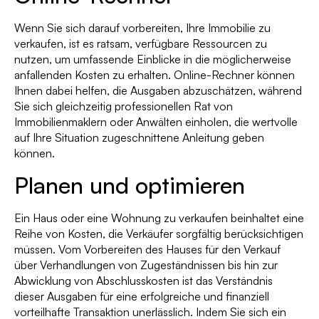
Wenn Sie sich darauf vorbereiten, Ihre Immobilie zu
verkaufen, ist es ratsam, verfügbare Ressourcen zu
nutzen, um umfassende Einblicke in die möglicherweise
anfallenden Kosten zu erhalten. Online-Rechner können
Ihnen dabei helfen, die Ausgaben abzuschätzen, während
Sie sich gleichzeitig professionellen Rat von
Immobilienmaklern oder Anwälten einholen, die wertvolle
auf Ihre Situation zugeschnittene Anleitung geben
können.
Planen und optimieren
Ein Haus oder eine Wohnung zu verkaufen beinhaltet eine
Reihe von Kosten, die Verkäufer sorgfältig berücksichtigen
müssen. Vom Vorbereiten des Hauses für den Verkauf
über Verhandlungen von Zugeständnissen bis hin zur
Abwicklung von Abschlusskosten ist das Verständnis
dieser Ausgaben für eine erfolgreiche und finanziell
vorteilhafte Transaktion unerlässlich. Indem Sie sich ein