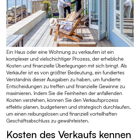
Ein Haus oder eine Wohnung zu verkaufen ist ein
komplexer und vielschichtiger Prozess, der erhebliche
Kosten und finanzielle Überlegungen mit sich bringt. Als
Verkäufer ist es von größter Bedeutung, ein fundiertes
Verständnis dieser Ausgaben zu haben, um fundierte
Entscheidungen zu treffen und finanzielle Gewinne zu
maximieren. Indem Sie die Feinheiten der anfallenden
Kosten verstehen, können Sie den Verkaufsprozess
effektiv planen, budgetieren und strategisch durchlaufen,
um einen reibungslosen und finanziell vorteilhaften
Geschäftsabschluss zu gewährleisten.
Kosten des Verkaufs kennen