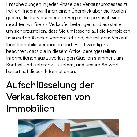
Entscheidungen in jeder Phase des Verkaufsprozesses zu
treffen. Indem wir Ihnen einen Überblick über die Kosten
geben, die für verschiedene Regionen spezifisch sind,
möchten wir Sie als Verkäufer befähigen und ausstatten,
um sicherzustellen, dass Sie umfassend auf die komplexen
finanziellen Aspekte vorbereitet sind, die mit dem Verkauf
Ihrer Immobilie verbunden sind. Es ist wichtig zu
beachten, dass die in diesem Artikel bereitgestellten
Informationen aus zuverlässigen Quellen stammen, um
Kontext und Referenz zu liefern, und unsere Antwort
basiert auf diesen Informationen.
Aufschlüsselung der
Verkaufskosten von
Immobilien