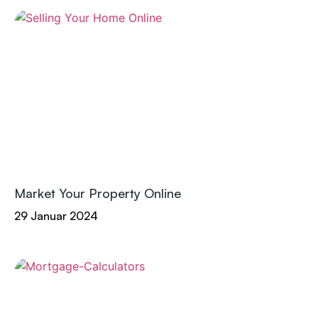
Market Your Property Online
29 Januar 2024