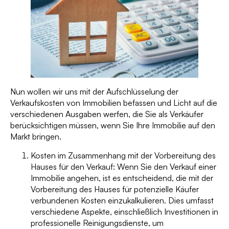
Nun wollen wir uns mit der Aufschlüsselung der
Verkaufskosten von Immobilien befassen und Licht auf die
verschiedenen Ausgaben werfen, die Sie als Verkäufer
berücksichtigen müssen, wenn Sie Ihre Immobilie auf den
Markt bringen.
Kosten im Zusammenhang mit der Vorbereitung des
Hauses für den Verkauf: Wenn Sie den Verkauf einer
Immobilie angehen, ist es entscheidend, die mit der
Vorbereitung des Hauses für potenzielle Käufer
verbundenen Kosten einzukalkulieren. Dies umfasst
verschiedene Aspekte, einschließlich Investitionen in
professionelle Reinigungsdienste, um