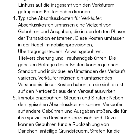
Einfluss auf die insgesamt von den Verkäufern
getragenen Kosten haben können.
Typische Abschlusskosten für Verkäufer:
Abschlusskosten umfassen eine Vielzahl von
Gebühren und Ausgaben, die in den letzten Phasen
der Transaktion entstehen. Diese Kosten umfassen
in der Regel Immobilienprovisionen,
Übertragungssteuern, Anwaltsgebühren,
Titelversicherung und Treuhandgeb ühren. Die
genauen Beträge dieser Kosten können je nach
Standort und individuellen Umständen des Verkaufs
variieren. Verkäufer müssen ein umfassendes
Verständnis dieser Kosten haben, da sie sich direkt
auf den Nettoerlös aus dem Verkauf auswirken.
Immobiliengebühren, Steuern und Strafen: Neben
den typischen Abschlusskosten können Verkäufer
auf andere Gebühren und Ausgaben stoßen, die für
ihre speziellen Umstände spezifisch sind. Dazu
können Gebühren für die Rückzahlung von
Darlehen, anteilige Grundsteuern, Strafen für die