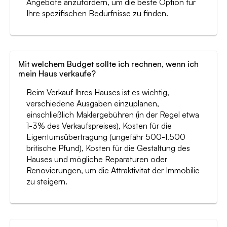
Angebote anzufordern, um die beste Option für
Ihre spezifischen Bedürfnisse zu finden.
Mit welchem Budget sollte ich rechnen, wenn ich
mein Haus verkaufe?
Beim Verkauf Ihres Hauses ist es wichtig,
verschiedene Ausgaben einzuplanen,
einschließlich Maklergebühren (in der Regel etwa
1-3% des Verkaufspreises), Kosten für die
Eigentumsübertragung (ungefähr 500-1.500
britische Pfund), Kosten für die Gestaltung des
Hauses und mögliche Reparaturen oder
Renovierungen, um die Attraktivität der Immobilie
zu steigern.