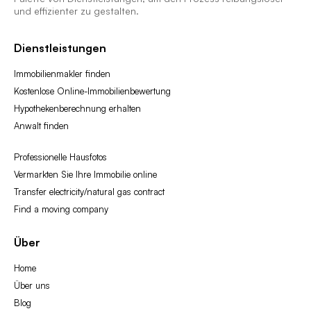
und effizienter zu gestalten.
Dienstleistungen
Immobilienmakler finden
Kostenlose Online-Immobilienbewertung
Hypothekenberechnung erhalten
Anwalt finden
Professionelle Hausfotos
Vermarkten Sie Ihre Immobilie online
Transfer electricity/natural gas contract
Find a moving company
Über
Home
Über uns
Blog