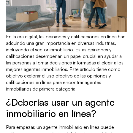
En la era digital, las opiniones y calificaciones en línea han
adquirido una gran importancia en diversas industrias,
incluyendo el sector inmobiliario. Estas opiniones y
calificaciones desempeñan un papel crucial en ayudar a
las personas a tomar decisiones informadas al elegir a los
mejores agentes inmobiliarios. Este artículo tiene como
objetivo explorar el uso efectivo de las opiniones y
calificaciones en línea para encontrar agentes
inmobiliarios de primera categoría.
¿Deberías usar un agente
inmobiliario en línea?
Para empezar, un agente inmobiliario en línea puede