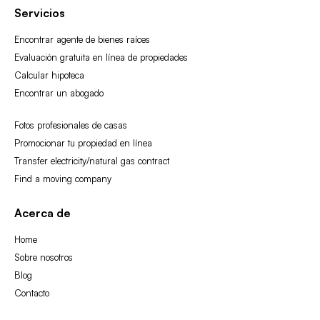
Servicios
Encontrar agente de bienes raíces
Evaluación gratuita en línea de propiedades
Calcular hipoteca
Encontrar un abogado
Fotos profesionales de casas
Promocionar tu propiedad en línea
Transfer electricity/natural gas contract
Find a moving company
Acerca de
Home
Sobre nosotros
Blog
Contacto