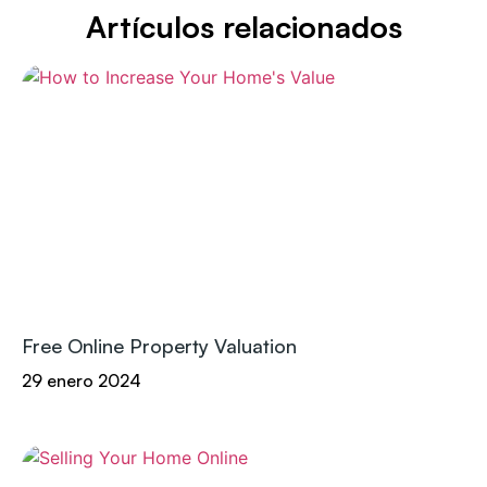
Artículos relacionados
Free Online Property Valuation
29 enero 2024