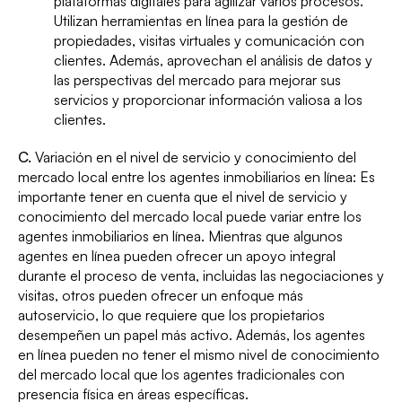
plataformas digitales para agilizar varios procesos.
Utilizan herramientas en línea para la gestión de
propiedades, visitas virtuales y comunicación con
clientes. Además, aprovechan el análisis de datos y
las perspectivas del mercado para mejorar sus
servicios y proporcionar información valiosa a los
clientes.
C.
Variación en el nivel de servicio y conocimiento del
mercado local entre los agentes inmobiliarios en línea: Es
importante tener en cuenta que el nivel de servicio y
conocimiento del mercado local puede variar entre los
agentes inmobiliarios en línea. Mientras que algunos
agentes en línea pueden ofrecer un apoyo integral
durante el proceso de venta, incluidas las negociaciones y
visitas, otros pueden ofrecer un enfoque más
autoservicio, lo que requiere que los propietarios
desempeñen un papel más activo. Además, los agentes
en línea pueden no tener el mismo nivel de conocimiento
del mercado local que los agentes tradicionales con
presencia física en áreas específicas.