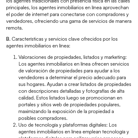
los agentes tradicionales con presencia física en las calles
principales, los agentes inmobiliarios en línea aprovechan
el poder de internet para conectarse con compradores y
vendedores, ofreciendo una gama de servicios de manera
remota.
B.
Características y servicios clave ofrecidos por los
agentes inmobiliarios en línea:
Valoraciones de propiedades, listados y marketing:
Los agentes inmobiliarios en línea ofrecen servicios
de valoración de propiedades para ayudar a los
vendedores a determinar el precio adecuado para
sus hogares. Ayudan a crear listados de propiedades
con descripciones detalladas y fotografías de alta
calidad. Estos listados luego se promocionan en
portales y sitios web de propiedades populares,
maximizando la exposición de la propiedad a
posibles compradores.
Uso de tecnología y plataformas digitales: Los
agentes inmobiliarios en línea emplean tecnología y