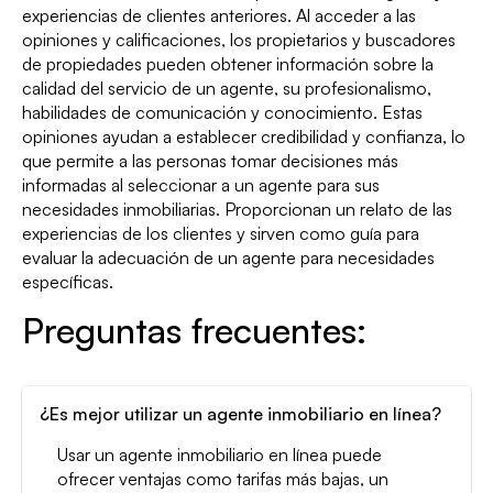
experiencias de clientes anteriores. Al acceder a las
opiniones y calificaciones, los propietarios y buscadores
de propiedades pueden obtener información sobre la
calidad del servicio de un agente, su profesionalismo,
habilidades de comunicación y conocimiento. Estas
opiniones ayudan a establecer credibilidad y confianza, lo
que permite a las personas tomar decisiones más
informadas al seleccionar a un agente para sus
necesidades inmobiliarias. Proporcionan un relato de las
experiencias de los clientes y sirven como guía para
evaluar la adecuación de un agente para necesidades
específicas.
Preguntas frecuentes:
¿Es mejor utilizar un agente inmobiliario en línea?
Usar un agente inmobiliario en línea puede
ofrecer ventajas como tarifas más bajas, un