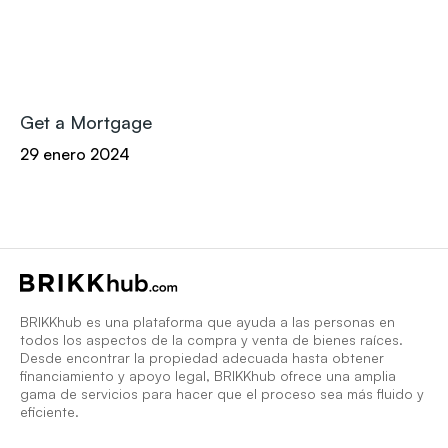
Get a Mortgage
29 enero 2024
BRIKKhub es una plataforma que ayuda a las personas en
todos los aspectos de la compra y venta de bienes raíces.
Desde encontrar la propiedad adecuada hasta obtener
financiamiento y apoyo legal, BRIKKhub ofrece una amplia
gama de servicios para hacer que el proceso sea más fluido y
eficiente.