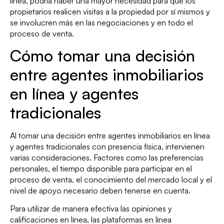
línea, podría haber una mayor necesidad para que los
propietarios realicen visitas a la propiedad por sí mismos y
se involucren más en las negociaciones y en todo el
proceso de venta.
Cómo tomar una decisión
entre agentes inmobiliarios
en línea y agentes
tradicionales
Al tomar una decisión entre agentes inmobiliarios en línea
y agentes tradicionales con presencia física, intervienen
varias consideraciones. Factores como las preferencias
personales, el tiempo disponible para participar en el
proceso de venta, el conocimiento del mercado local y el
nivel de apoyo necesario deben tenerse en cuenta.
Para utilizar de manera efectiva las opiniones y
calificaciones en línea, las plataformas en línea