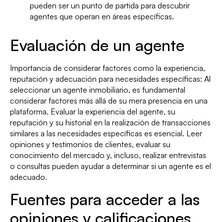
pueden ser un punto de partida para descubrir
agentes que operan en áreas específicas.
Evaluación de un agente
Importancia de considerar factores como la experiencia,
reputación y adecuación para necesidades específicas: Al
seleccionar un agente inmobiliario, es fundamental
considerar factores más allá de su mera presencia en una
plataforma. Evaluar la experiencia del agente, su
reputación y su historial en la realización de transacciones
similares a las necesidades específicas es esencial. Leer
opiniones y testimonios de clientes, evaluar su
conocimiento del mercado y, incluso, realizar entrevistas
o consultas pueden ayudar a determinar si un agente es el
adecuado.
Fuentes para acceder a las
opiniones y calificaciones