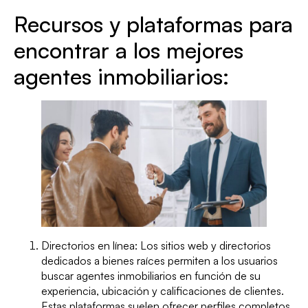
Recursos y plataformas para
encontrar a los mejores
agentes inmobiliarios:
Directorios en línea: Los sitios web y directorios
dedicados a bienes raíces permiten a los usuarios
buscar agentes inmobiliarios en función de su
experiencia, ubicación y calificaciones de clientes.
Estas plataformas suelen ofrecer perfiles completos