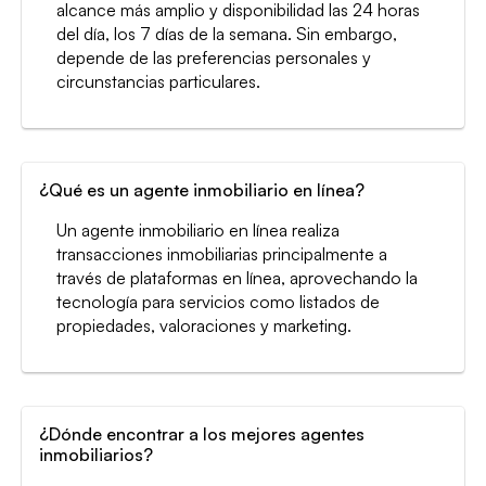
alcance más amplio y disponibilidad las 24 horas
del día, los 7 días de la semana. Sin embargo,
depende de las preferencias personales y
circunstancias particulares.
¿Qué es un agente inmobiliario en línea?
Un agente inmobiliario en línea realiza
transacciones inmobiliarias principalmente a
través de plataformas en línea, aprovechando la
tecnología para servicios como listados de
propiedades, valoraciones y marketing.
¿Dónde encontrar a los mejores agentes
inmobiliarios?