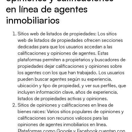
en línea de agentes
inmobiliarios
Sitios web de listados de propiedades: Los sitios
web de listados de propiedades ofrecen secciones
dedicadas para que los usuarios accedan a las
calificaciones y opiniones de agentes. Estas
plataformas permiten a propietarios y buscadores de
propiedades dejar calificaciones y opiniones sobre
los agentes con los que han trabajado. Los usuarios
pueden buscar agentes según su experiencia,
ubicación y tipo de propiedad, y ver sus perfiles, que
incluyen información clave, años de experiencia,
listados de propiedades activas y opiniones.
Sitios de opiniones y calificaciones en línea de
bienes raíces: Varios sitios populares de opiniones y
calificaciones son recursos valiosos para las
opiniones de agentes inmobiliarios en línea.
Plataformas como Google y Facebook cuentan con