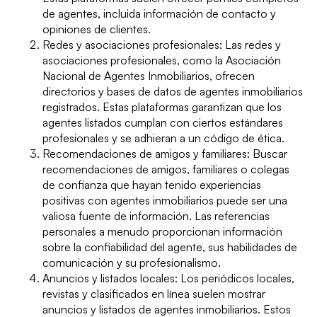
de agentes, incluida información de contacto y
opiniones de clientes.
Redes y asociaciones profesionales: Las redes y
asociaciones profesionales, como la Asociación
Nacional de Agentes Inmobiliarios, ofrecen
directorios y bases de datos de agentes inmobiliarios
registrados. Estas plataformas garantizan que los
agentes listados cumplan con ciertos estándares
profesionales y se adhieran a un código de ética.
Recomendaciones de amigos y familiares: Buscar
recomendaciones de amigos, familiares o colegas
de confianza que hayan tenido experiencias
positivas con agentes inmobiliarios puede ser una
valiosa fuente de información. Las referencias
personales a menudo proporcionan información
sobre la confiabilidad del agente, sus habilidades de
comunicación y su profesionalismo.
Anuncios y listados locales: Los periódicos locales,
revistas y clasificados en línea suelen mostrar
anuncios y listados de agentes inmobiliarios. Estos