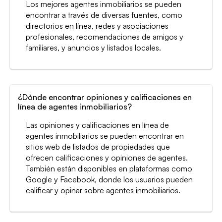
Los mejores agentes inmobiliarios se pueden
encontrar a través de diversas fuentes, como
directorios en línea, redes y asociaciones
profesionales, recomendaciones de amigos y
familiares, y anuncios y listados locales.
¿Dónde encontrar opiniones y calificaciones en
línea de agentes inmobiliarios?
Las opiniones y calificaciones en línea de
agentes inmobiliarios se pueden encontrar en
sitios web de listados de propiedades que
ofrecen calificaciones y opiniones de agentes.
También están disponibles en plataformas como
Google y Facebook, donde los usuarios pueden
calificar y opinar sobre agentes inmobiliarios.