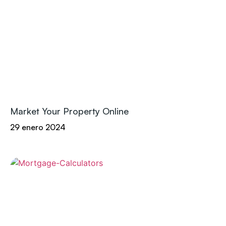
Market Your Property Online
29 enero 2024