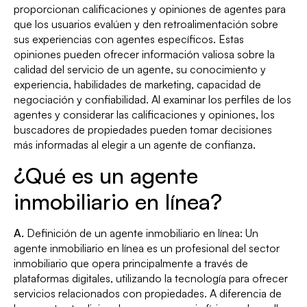
proporcionan calificaciones y opiniones de agentes para
que los usuarios evalúen y den retroalimentación sobre
sus experiencias con agentes específicos. Estas
opiniones pueden ofrecer información valiosa sobre la
calidad del servicio de un agente, su conocimiento y
experiencia, habilidades de marketing, capacidad de
negociación y confiabilidad. Al examinar los perfiles de los
agentes y considerar las calificaciones y opiniones, los
buscadores de propiedades pueden tomar decisiones
más informadas al elegir a un agente de confianza.
¿Qué es un agente
inmobiliario en línea?
A.
Definición de un agente inmobiliario en línea: Un
agente inmobiliario en línea es un profesional del sector
inmobiliario que opera principalmente a través de
plataformas digitales, utilizando la tecnología para ofrecer
servicios relacionados con propiedades. A diferencia de