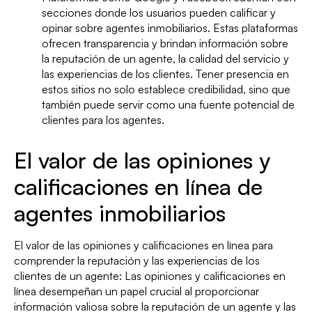
secciones donde los usuarios pueden calificar y
opinar sobre agentes inmobiliarios. Estas plataformas
ofrecen transparencia y brindan información sobre
la reputación de un agente, la calidad del servicio y
las experiencias de los clientes. Tener presencia en
estos sitios no solo establece credibilidad, sino que
también puede servir como una fuente potencial de
clientes para los agentes.
El valor de las opiniones y
calificaciones en línea de
agentes inmobiliarios
El valor de las opiniones y calificaciones en línea para
comprender la reputación y las experiencias de los
clientes de un agente: Las opiniones y calificaciones en
línea desempeñan un papel crucial al proporcionar
información valiosa sobre la reputación de un agente y las