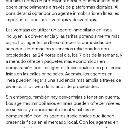
definirse como un profesional del sector inmobiliario que
opera principalmente a través de plataformas digitales. Al
considerar si optar por un agente inmobiliario en línea, es
importante sopesar las ventajas y desventajas.
Las ventajas de utilizar un agente inmobiliario en línea
incluyen la conveniencia y las tarifas potencialmente más
bajas. Los agentes en línea ofrecen la comodidad de
acceder a información y servicios relacionados con
propiedades las 24 horas del día, los 7 días de la semana, y
a menudo ofrecen paquetes más económicos en
comparación con los agentes tradicionales con presencia
física en las calles principales. Además, los agentes en
línea pueden llegar a una audiencia más amplia a través de
diversos sitios web de listados de propiedades.
Sin embargo, también hay desventajas a tener en cuenta.
Los agentes inmobiliarios en línea pueden ofrecer niveles
de servicio y conocimiento local variables en
comparación con los agentes tradicionales que tienen
presencia física en el mercado local. Con los agentes en