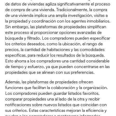
de datos de viviendas agiliza significativamente el proceso
de compra de una vivienda. Tradicionalmente, la compra
de una vivienda implica una amplia investigación, visitas a
la propiedad y coordinación con los agentes inmobiliarios.
Sin embargo, las plataformas de propiedades simplifican
este proceso al proporcionar opciones avanzadas de
búsqueda y filtrado. Los compradores pueden especificar
los criterios deseados, como la ubicación, el rango de
precios, la cantidad de habitaciones y las comodidades
específicas, para reducir los resultados de la búsqueda.
Esto ahorra a los compradores una cantidad considerable
de tiempo y esfuerzo, ya que pueden concentrarse en las
propiedades que se alinean con sus preferencias.
Además, las plataformas de propiedades ofrecen
funciones que facilitan la colaboración y la organización.
Los compradores pueden guardar listados favoritos,
comparar propiedades una al lado de la otra y recibir
notificaciones sobre nuevos listados que coincidan con
sus criterios. Estas características mejoran la eficiencia y
ayudan a los compradores a mantenerse informados