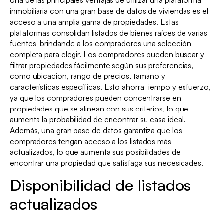
Una de las principales ventajas de utilizar una plataforma
inmobiliaria con una gran base de datos de viviendas es el
acceso a una amplia gama de propiedades. Estas
plataformas consolidan listados de bienes raíces de varias
fuentes, brindando a los compradores una selección
completa para elegir. Los compradores pueden buscar y
filtrar propiedades fácilmente según sus preferencias,
como ubicación, rango de precios, tamaño y
características específicas. Esto ahorra tiempo y esfuerzo,
ya que los compradores pueden concentrarse en
propiedades que se alinean con sus criterios, lo que
aumenta la probabilidad de encontrar su casa ideal.
Además, una gran base de datos garantiza que los
compradores tengan acceso a los listados más
actualizados, lo que aumenta sus posibilidades de
encontrar una propiedad que satisfaga sus necesidades.
Disponibilidad de listados
actualizados