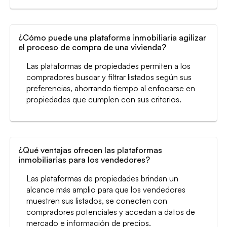
¿Cómo puede una plataforma inmobiliaria agilizar
el proceso de compra de una vivienda?
Las plataformas de propiedades permiten a los
compradores buscar y filtrar listados según sus
preferencias, ahorrando tiempo al enfocarse en
propiedades que cumplen con sus criterios.
¿Qué ventajas ofrecen las plataformas
inmobiliarias para los vendedores?
Las plataformas de propiedades brindan un
alcance más amplio para que los vendedores
muestren sus listados, se conecten con
compradores potenciales y accedan a datos de
mercado e información de precios.