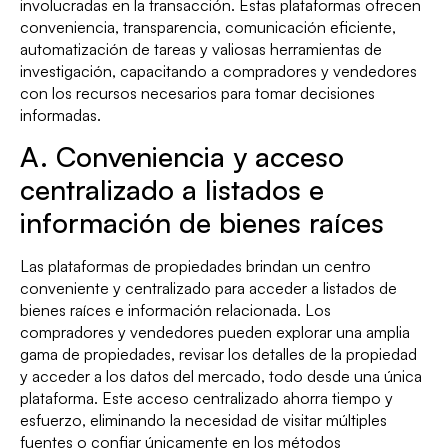
involucradas en la transacción. Estas plataformas ofrecen
conveniencia, transparencia, comunicación eficiente,
automatización de tareas y valiosas herramientas de
investigación, capacitando a compradores y vendedores
con los recursos necesarios para tomar decisiones
informadas.
A. Conveniencia y acceso
centralizado a listados e
información de bienes raíces
Las plataformas de propiedades brindan un centro
conveniente y centralizado para acceder a listados de
bienes raíces e información relacionada. Los
compradores y vendedores pueden explorar una amplia
gama de propiedades, revisar los detalles de la propiedad
y acceder a los datos del mercado, todo desde una única
plataforma. Este acceso centralizado ahorra tiempo y
esfuerzo, eliminando la necesidad de visitar múltiples
fuentes o confiar únicamente en los métodos