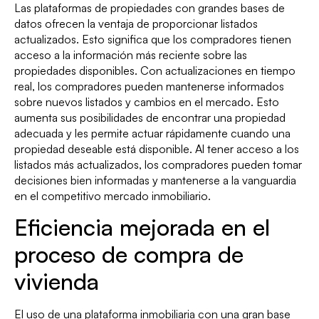
Las plataformas de propiedades con grandes bases de
datos ofrecen la ventaja de proporcionar listados
actualizados. Esto significa que los compradores tienen
acceso a la información más reciente sobre las
propiedades disponibles. Con actualizaciones en tiempo
real, los compradores pueden mantenerse informados
sobre nuevos listados y cambios en el mercado. Esto
aumenta sus posibilidades de encontrar una propiedad
adecuada y les permite actuar rápidamente cuando una
propiedad deseable está disponible. Al tener acceso a los
listados más actualizados, los compradores pueden tomar
decisiones bien informadas y mantenerse a la vanguardia
en el competitivo mercado inmobiliario.
Eficiencia mejorada en el
proceso de compra de
vivienda
El uso de una plataforma inmobiliaria con una gran base