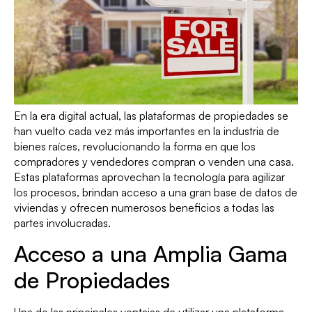
En la era digital actual, las plataformas de propiedades se
han vuelto cada vez más importantes en la industria de
bienes raíces, revolucionando la forma en que los
compradores y vendedores compran o venden una casa.
Estas plataformas aprovechan la tecnología para agilizar
los procesos, brindan acceso a una gran base de datos de
viviendas y ofrecen numerosos beneficios a todas las
partes involucradas.
Acceso a una Amplia Gama
de Propiedades