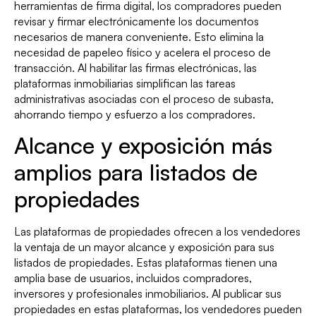
herramientas de firma digital, los compradores pueden
revisar y firmar electrónicamente los documentos
necesarios de manera conveniente. Esto elimina la
necesidad de papeleo físico y acelera el proceso de
transacción. Al habilitar las firmas electrónicas, las
plataformas inmobiliarias simplifican las tareas
administrativas asociadas con el proceso de subasta,
ahorrando tiempo y esfuerzo a los compradores.
Alcance y exposición más
amplios para listados de
propiedades
Las plataformas de propiedades ofrecen a los vendedores
la ventaja de un mayor alcance y exposición para sus
listados de propiedades. Estas plataformas tienen una
amplia base de usuarios, incluidos compradores,
inversores y profesionales inmobiliarios. Al publicar sus
propiedades en estas plataformas, los vendedores pueden