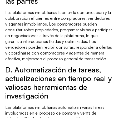
las partes
Las plataformas inmobiliarias facilitan la comunicación y la
colaboración eficientes entre compradores, vendedores
y agentes inmobiliarios. Los compradores pueden
consultar sobre propiedades, programar visitas y participar
en negociaciones a través de la plataforma, lo que
garantiza interacciones fluidas y optimizadas. Los
vendedores pueden recibir consultas, responder a ofertas
y coordinarse con compradores y agentes de manera
efectiva, mejorando el proceso general de transacción.
D. Automatización de tareas,
actualizaciones en tiempo real y
valiosas herramientas de
investigación
Las plataformas inmobiliarias automatizan varias tareas
involucradas en el proceso de compra y venta de