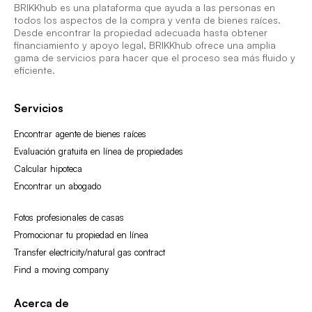
BRIKKhub es una plataforma que ayuda a las personas en
todos los aspectos de la compra y venta de bienes raíces.
Desde encontrar la propiedad adecuada hasta obtener
financiamiento y apoyo legal, BRIKKhub ofrece una amplia
gama de servicios para hacer que el proceso sea más fluido y
eficiente.
Servicios
Encontrar agente de bienes raíces
Evaluación gratuita en línea de propiedades
Calcular hipoteca
Encontrar un abogado
Fotos profesionales de casas
Promocionar tu propiedad en línea
Transfer electricity/natural gas contract
Find a moving company
Acerca de