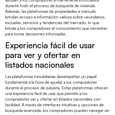
durante todo el proceso de búsqueda de vivienda.
Además, las plataformas de propiedades a menudo
brindan acceso a información valiosa sobre vecindarios,
escuelas, servicios y tendencias del mercado, lo que
brinda a los compradores el conocimiento que necesitan
para tomar decisiones informadas.
Experiencia fácil de usar
para ver y ofertar en
listados nacionales
Las plataformas inmobiliarias desempeñan un papel
fundamental a la hora de ayudar a los compradores
durante el proceso de subasta. Estas plataformas ofrecen
una experiencia fácil de usar que permite a los
compradores ver y ofertar en listados nacionales con
facilidad. A través de interfaces intuitivas y opciones de
búsqueda avanzada, los compradores pueden navegar sin