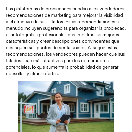
Las plataformas de propiedades brindan a los vendedores
recomendaciones de marketing para mejorar la visibilidad
y el atractivo de sus listados. Estas recomendaciones a
menudo incluyen sugerencias para organizar la propiedad,
usar fotografías profesionales para mostrar sus mejores
características y crear descripciones convincentes que
destaquen sus puntos de venta únicos. Al seguir estas
recomendaciones, los vendedores pueden hacer que sus
listados sean más atractivos para los compradores
potenciales, lo que aumenta la probabilidad de generar
consultas y atraer ofertas.