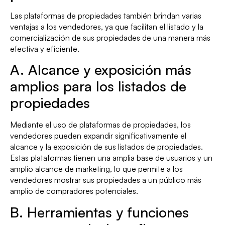
Las plataformas de propiedades también brindan varias
ventajas a los vendedores, ya que facilitan el listado y la
comercialización de sus propiedades de una manera más
efectiva y eficiente.
A. Alcance y exposición más
amplios para los listados de
propiedades
Mediante el uso de plataformas de propiedades, los
vendedores pueden expandir significativamente el
alcance y la exposición de sus listados de propiedades.
Estas plataformas tienen una amplia base de usuarios y un
amplio alcance de marketing, lo que permite a los
vendedores mostrar sus propiedades a un público más
amplio de compradores potenciales.
B. Herramientas y funciones