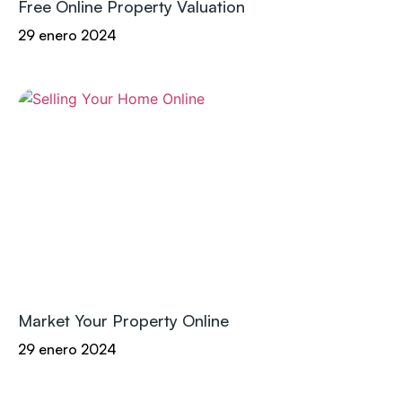
Free Online Property Valuation
29 enero 2024
Market Your Property Online
29 enero 2024