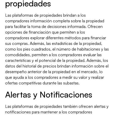
propiedades
Las plataformas de propiedades brindan a los
compradores información completa sobre la propiedad
para facilitar la toma de decisiones informada. Ofrecen
opciones de financiación que permiten a los
compradores explorar diferentes métodos para financiar
sus compras. Además, las estadísticas de la propiedad,
como los pies cuadrados, el número de habitaciones y las
comodidades, permiten a los compradores evaluar las
características y el potencial de la propiedad. Además, los
datos del historial de precios brindan información sobre el
desempeño anterior de la propiedad en el mercado, lo
que ayuda a los compradores a medir su valor y realizar
ofertas competitivas durante las subastas.
Alertas y Notificaciones
Las plataformas de propiedades también ofrecen alertas y
notificaciones para mantener a los compradores