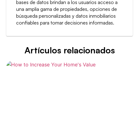
bases de datos brindan a los usuarios acceso a
una amplia gama de propiedades, opciones de
búsqueda personalizadas y datos inmobiliarios
confiables para tomar decisiones informadas.
Artículos relacionados