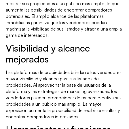
mostrar sus propiedades a un público más amplio, lo que
aumenta las posibilidades de encontrar compradores
potenciales. El amplio alcance de las plataformas
inmobiliarias garantiza que los vendedores puedan
maximizar la visibilidad de sus listados y atraer a una amplia
gama de interesados.
Visibilidad y alcance
mejorados
Las plataformas de propiedades brindan a los vendedores
mayor visibilidad y alcance para sus listados de
propiedades. Al aprovechar la base de usuarios de la
plataforma y las estrategias de marketing avanzadas, los
vendedores pueden promocionar de manera efectiva sus
propiedades a un público más amplio. La mayor
exposición aumenta la probabilidad de recibir consultas y
encontrar compradores interesados.