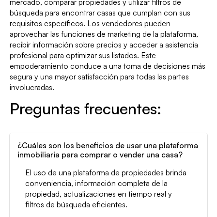
mercado, comparar propiedades y utilizar filtros de
búsqueda para encontrar casas que cumplan con sus
requisitos específicos. Los vendedores pueden
aprovechar las funciones de marketing de la plataforma,
recibir información sobre precios y acceder a asistencia
profesional para optimizar sus listados. Este
empoderamiento conduce a una toma de decisiones más
segura y una mayor satisfacción para todas las partes
involucradas.
Preguntas frecuentes:
¿Cuáles son los beneficios de usar una plataforma
inmobiliaria para comprar o vender una casa?
El uso de una plataforma de propiedades brinda
conveniencia, información completa de la
propiedad, actualizaciones en tiempo real y
filtros de búsqueda eficientes.