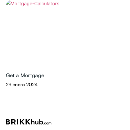
Get a Mortgage
29 enero 2024