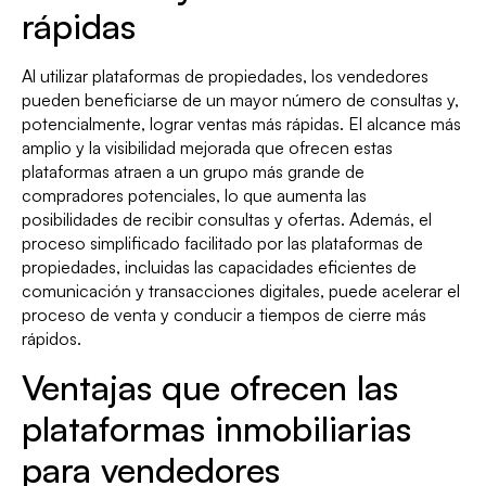
rápidas
Al utilizar plataformas de propiedades, los vendedores
pueden beneficiarse de un mayor número de consultas y,
potencialmente, lograr ventas más rápidas. El alcance más
amplio y la visibilidad mejorada que ofrecen estas
plataformas atraen a un grupo más grande de
compradores potenciales, lo que aumenta las
posibilidades de recibir consultas y ofertas. Además, el
proceso simplificado facilitado por las plataformas de
propiedades, incluidas las capacidades eficientes de
comunicación y transacciones digitales, puede acelerar el
proceso de venta y conducir a tiempos de cierre más
rápidos.
Ventajas que ofrecen las
plataformas inmobiliarias
para vendedores