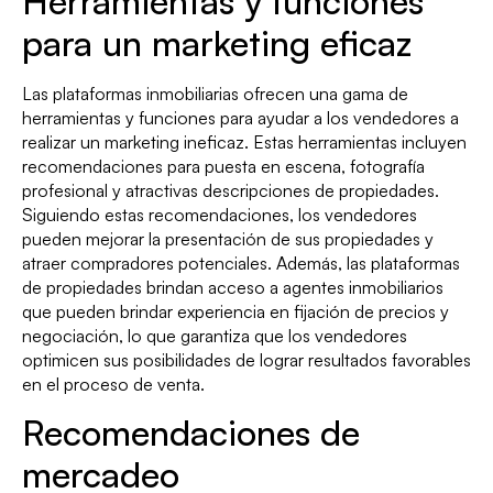
Herramientas y funciones
para un marketing eficaz
Las plataformas inmobiliarias ofrecen una gama de
herramientas y funciones para ayudar a los vendedores a
realizar un marketing ineficaz. Estas herramientas incluyen
recomendaciones para puesta en escena, fotografía
profesional y atractivas descripciones de propiedades.
Siguiendo estas recomendaciones, los vendedores
pueden mejorar la presentación de sus propiedades y
atraer compradores potenciales. Además, las plataformas
de propiedades brindan acceso a agentes inmobiliarios
que pueden brindar experiencia en fijación de precios y
negociación, lo que garantiza que los vendedores
optimicen sus posibilidades de lograr resultados favorables
en el proceso de venta.
Recomendaciones de
mercadeo