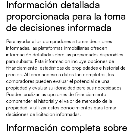
Información detallada
proporcionada para la toma
de decisiones informada
Para ayudar a los compradores a tomar decisiones
informadas, las plataformas inmobiliarias ofrecen
información detallada sobre las propiedades disponibles
para subasta. Esta información incluye opciones de
financiamiento, estadísticas de propiedades e historial de
precios. Al tener acceso a datos tan completos, los
compradores pueden evaluar el potencial de una
propiedad y evaluar su idoneidad para sus necesidades.
Pueden analizar las opciones de financiamiento,
comprender el historial y el valor de mercado de la
propiedad, y utilizar estos conocimientos para tomar
decisiones de licitación informadas.
Información completa sobre