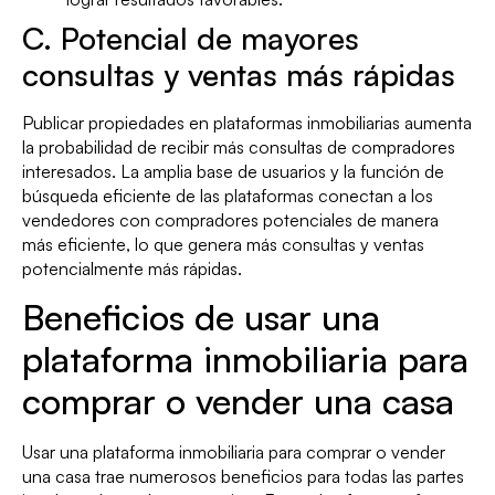
C. Potencial de mayores
consultas y ventas más rápidas
Publicar propiedades en plataformas inmobiliarias aumenta
la probabilidad de recibir más consultas de compradores
interesados. La amplia base de usuarios y la función de
búsqueda eficiente de las plataformas conectan a los
vendedores con compradores potenciales de manera
más eficiente, lo que genera más consultas y ventas
potencialmente más rápidas.
Beneficios de usar una
plataforma inmobiliaria para
comprar o vender una casa
Usar una plataforma inmobiliaria para comprar o vender
una casa trae numerosos beneficios para todas las partes