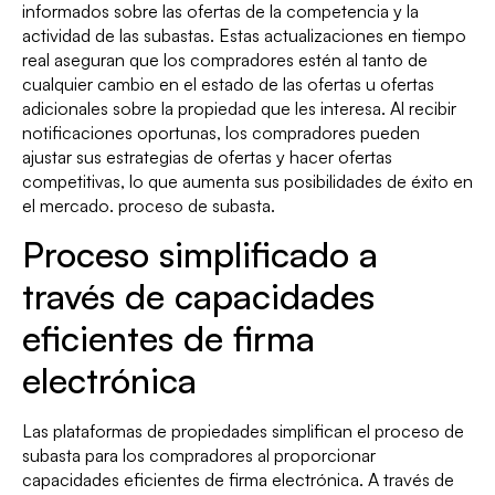
informados sobre las ofertas de la competencia y la
actividad de las subastas. Estas actualizaciones en tiempo
real aseguran que los compradores estén al tanto de
cualquier cambio en el estado de las ofertas u ofertas
adicionales sobre la propiedad que les interesa. Al recibir
notificaciones oportunas, los compradores pueden
ajustar sus estrategias de ofertas y hacer ofertas
competitivas, lo que aumenta sus posibilidades de éxito en
el mercado. proceso de subasta.
Proceso simplificado a
través de capacidades
eficientes de firma
electrónica
Las plataformas de propiedades simplifican el proceso de
subasta para los compradores al proporcionar
capacidades eficientes de firma electrónica. A través de