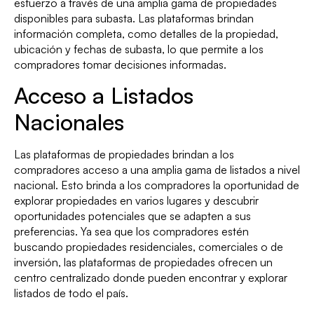
esfuerzo a través de una amplia gama de propiedades
disponibles para subasta. Las plataformas brindan
información completa, como detalles de la propiedad,
ubicación y fechas de subasta, lo que permite a los
compradores tomar decisiones informadas.
Acceso a Listados
Nacionales
Las plataformas de propiedades brindan a los
compradores acceso a una amplia gama de listados a nivel
nacional. Esto brinda a los compradores la oportunidad de
explorar propiedades en varios lugares y descubrir
oportunidades potenciales que se adapten a sus
preferencias. Ya sea que los compradores estén
buscando propiedades residenciales, comerciales o de
inversión, las plataformas de propiedades ofrecen un
centro centralizado donde pueden encontrar y explorar
listados de todo el país.