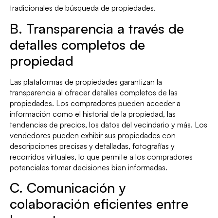
tradicionales de búsqueda de propiedades.
B. Transparencia a través de
detalles completos de
propiedad
Las plataformas de propiedades garantizan la
transparencia al ofrecer detalles completos de las
propiedades. Los compradores pueden acceder a
información como el historial de la propiedad, las
tendencias de precios, los datos del vecindario y más. Los
vendedores pueden exhibir sus propiedades con
descripciones precisas y detalladas, fotografías y
recorridos virtuales, lo que permite a los compradores
potenciales tomar decisiones bien informadas.
C. Comunicación y
colaboración eficientes entre