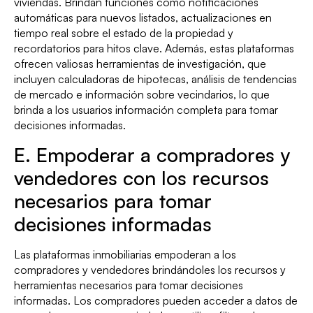
viviendas. Brindan funciones como notificaciones
automáticas para nuevos listados, actualizaciones en
tiempo real sobre el estado de la propiedad y
recordatorios para hitos clave. Además, estas plataformas
ofrecen valiosas herramientas de investigación, que
incluyen calculadoras de hipotecas, análisis de tendencias
de mercado e información sobre vecindarios, lo que
brinda a los usuarios información completa para tomar
decisiones informadas.
E. Empoderar a compradores y
vendedores con los recursos
necesarios para tomar
decisiones informadas
Las plataformas inmobiliarias empoderan a los
compradores y vendedores brindándoles los recursos y
herramientas necesarios para tomar decisiones
informadas. Los compradores pueden acceder a datos de