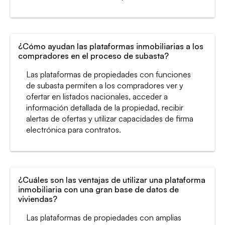
¿Cómo ayudan las plataformas inmobiliarias a los
compradores en el proceso de subasta?
Las plataformas de propiedades con funciones
de subasta permiten a los compradores ver y
ofertar en listados nacionales, acceder a
información detallada de la propiedad, recibir
alertas de ofertas y utilizar capacidades de firma
electrónica para contratos.
¿Cuáles son las ventajas de utilizar una plataforma
inmobiliaria con una gran base de datos de
viviendas?
Las plataformas de propiedades con amplias