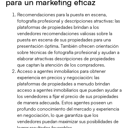
para un marketing eficaz
Recomendaciones para la puesta en escena,
fotografía profesional y descripciones atractivas: las
plataformas de propiedades brindan a los
vendedores recomendaciones valiosas sobre la
puesta en escena de sus propiedades para una
presentación óptima. También ofrecen orientación
sobre técnicas de fotografía profesional y ayudan a
elaborar atractivas descripciones de propiedades
que captan la atención de los compradores.
Acceso a agentes inmobiliarios para obtener
experiencia en precios y negociación: las
plataformas de propiedades a menudo brindan
acceso a agentes inmobiliarios que pueden ayudar a
los vendedores a fijar el precio de sus propiedades
de manera adecuada. Estos agentes poseen un
profundo conocimiento del mercado y experiencia
en negociación, lo que garantiza que los
vendedores puedan maximizar sus posibilidades de
lograr resultados favorables.