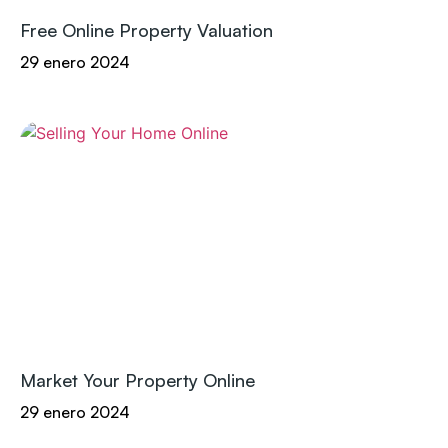
Free Online Property Valuation
29 enero 2024
Market Your Property Online
29 enero 2024