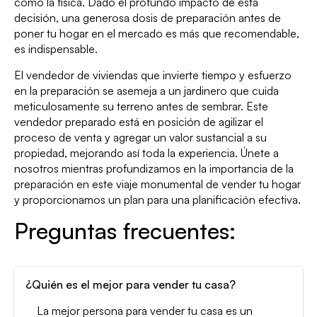
como la física. Dado el profundo impacto de esta
decisión, una generosa dosis de preparación antes de
poner tu hogar en el mercado es más que recomendable,
es indispensable.
El vendedor de viviendas que invierte tiempo y esfuerzo
en la preparación se asemeja a un jardinero que cuida
meticulosamente su terreno antes de sembrar. Este
vendedor preparado está en posición de agilizar el
proceso de venta y agregar un valor sustancial a su
propiedad, mejorando así toda la experiencia. Únete a
nosotros mientras profundizamos en la importancia de la
preparación en este viaje monumental de vender tu hogar
y proporcionamos un plan para una planificación efectiva.
Preguntas frecuentes:
¿Quién es el mejor para vender tu casa?
La mejor persona para vender tu casa es un