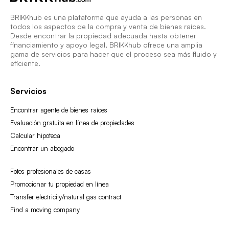
BRIKKhub es una plataforma que ayuda a las personas en
todos los aspectos de la compra y venta de bienes raíces.
Desde encontrar la propiedad adecuada hasta obtener
financiamiento y apoyo legal, BRIKKhub ofrece una amplia
gama de servicios para hacer que el proceso sea más fluido y
eficiente.
Servicios
Encontrar agente de bienes raíces
Evaluación gratuita en línea de propiedades
Calcular hipoteca
Encontrar un abogado
Fotos profesionales de casas
Promocionar tu propiedad en línea
Transfer electricity/natural gas contract
Find a moving company