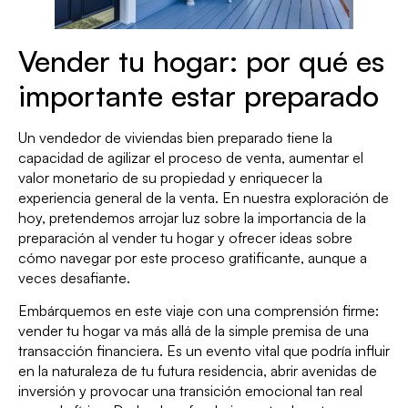
Vender tu hogar: por qué es
importante estar preparado
Un vendedor de viviendas bien preparado tiene la
capacidad de agilizar el proceso de venta, aumentar el
valor monetario de su propiedad y enriquecer la
experiencia general de la venta. En nuestra exploración de
hoy, pretendemos arrojar luz sobre la importancia de la
preparación al vender tu hogar y ofrecer ideas sobre
cómo navegar por este proceso gratificante, aunque a
veces desafiante.
Embárquemos en este viaje con una comprensión firme:
vender tu hogar va más allá de la simple premisa de una
transacción financiera. Es un evento vital que podría influir
en la naturaleza de tu futura residencia, abrir avenidas de
inversión y provocar una transición emocional tan real