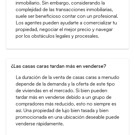
inmobiliario. Sin embargo, considerando la
complejidad de las transacciones inmobiliarias,
suele ser beneficioso contar con un profesional.
Los agentes pueden ayudarte a comercializar tu
propiedad, negociar el mejor precio y navegar
por los obstáculos legales y procesales.
¿Las casas caras tardan más en venderse?
La duración de la venta de casas caras a menudo
depende de la demanda y la oferta de este tipo
de viviendas en el mercado. Si bien pueden
tardar más en venderse debido a un grupo de
compradores más reducido, esto no siempre es
así. Una propiedad de lujo bien tasada y bien
promocionada en una ubicación deseable puede
venderse rápidamente.