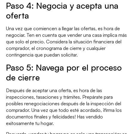
Paso 4: Negocia y acepta una
oferta
Una vez que comiencen a llegar las ofertas, es hora de
negociar. Ten en cuenta que vender una casa implica más
que solo el precio. Considera la situación financiera del
comprador, el cronograma de cierre y cualquier
contingencia que puedan solicitar.
Paso 5: Navega por el proceso
de cierre
Después de aceptar una oferta, es hora de las
inspecciones, tasaciones y trámites. Prepárate para
posibles renegociaciones después de la inspección del
comprador. Una vez que todo esté acordado, ¡firma los
documentos finales y felicidades! Has vendido
exitosamente tu hogar.
Recuerda, vender tu hogar no es solo una transacción; se