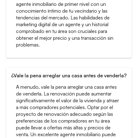
agente inmobiliario de primer nivel con un
conocimiento íntimo de tu vecindario y las
tendencias del mercado. Las habilidades de
marketing digital de un agente y un historial
comprobado en tu área son cruciales para
obtener el mejor precio y una transacción sin
problemas.
¿Vale la pena arreglar una casa antes de venderla?
A menudo, vale la pena arreglar una casa antes
de venderla. La renovación puede aumentar
significativamente el valor de la vivienda y atraer
a más compradores potenciales. Optar por el
proyecto de renovación adecuado según las
preferencias de los compradores en tu área
puede llevar a ofertas más altas y precios de
venta. Un excelente agente inmobiliario puede