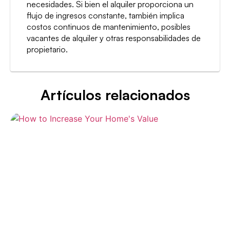
necesidades. Si bien el alquiler proporciona un
flujo de ingresos constante, también implica
costos continuos de mantenimiento, posibles
vacantes de alquiler y otras responsabilidades de
propietario.
Artículos relacionados