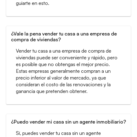
guiarte en esto.
¿Vale la pena vender tu casa a una empresa de
compra de viviendas?
Vender tu casa a una empresa de compra de
viviendas puede ser conveniente y rápido, pero
es posible que no obtengas el mejor precio.
Estas empresas generalmente compran a un
precio inferior al valor de mercado, ya que
consideran el costo de las renovaciones y la
ganancia que pretenden obtener.
¿Puedo vender mi casa sin un agente inmobiliario?
Sí, puedes vender tu casa sin un agente