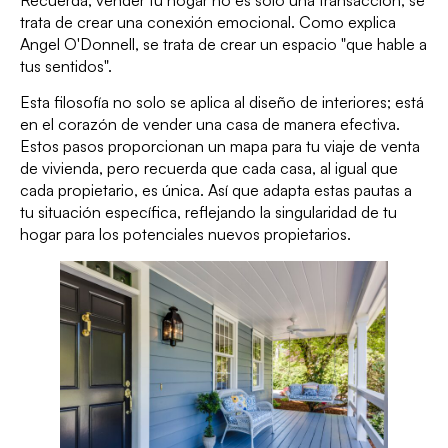
trata de crear una conexión emocional. Como explica
Angel O'Donnell, se trata de crear un espacio "que hable a
tus sentidos".
Esta filosofía no solo se aplica al diseño de interiores; está
en el corazón de vender una casa de manera efectiva.
Estos pasos proporcionan un mapa para tu viaje de venta
de vivienda, pero recuerda que cada casa, al igual que
cada propietario, es única. Así que adapta estas pautas a
tu situación específica, reflejando la singularidad de tu
hogar para los potenciales nuevos propietarios.