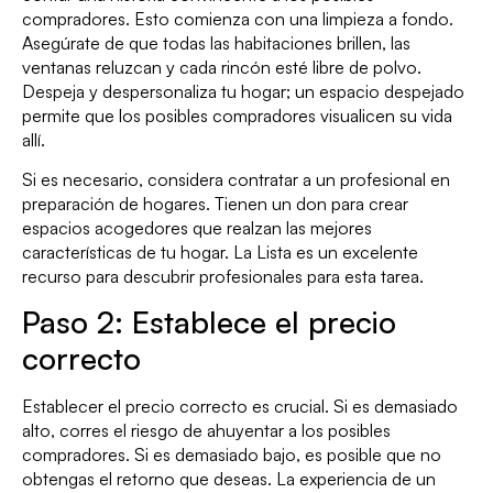
compradores. Esto comienza con una limpieza a fondo.
Asegúrate de que todas las habitaciones brillen, las
ventanas reluzcan y cada rincón esté libre de polvo.
Despeja y despersonaliza tu hogar; un espacio despejado
permite que los posibles compradores visualicen su vida
allí.
Si es necesario, considera contratar a un profesional en
preparación de hogares. Tienen un don para crear
espacios acogedores que realzan las mejores
características de tu hogar. La Lista es un excelente
recurso para descubrir profesionales para esta tarea.
Paso 2: Establece el precio
correcto
Establecer el precio correcto es crucial. Si es demasiado
alto, corres el riesgo de ahuyentar a los posibles
compradores. Si es demasiado bajo, es posible que no
obtengas el retorno que deseas. La experiencia de un