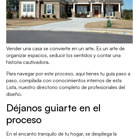
Vender una casa se convierte en un arte. Es un arte de
organizar espacios, seducir los sentidos y contar una
historia cautivadora.
Para navegar por este proceso, aquí tienes tu guía paso a
paso, compilada con conocimientos internos de esta
Lista, nuestro directorio completo de profesionales del
diseño.
Déjanos guiarte en el
proceso
En el encanto tranquilo de tu hogar, se despliega la