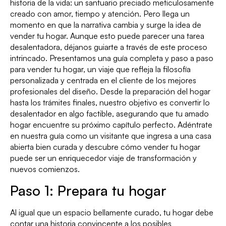
historia de la vida: un santuario preciado meticulosamente
creado con amor, tiempo y atención. Pero llega un
momento en que la narrativa cambia y surge la idea de
vender tu hogar. Aunque esto puede parecer una tarea
desalentadora, déjanos guiarte a través de este proceso
intrincado. Presentamos una guía completa y paso a paso
para vender tu hogar, un viaje que refleja la filosofía
personalizada y centrada en el cliente de los mejores
profesionales del diseño. Desde la preparación del hogar
hasta los trámites finales, nuestro objetivo es convertir lo
desalentador en algo factible, asegurando que tu amado
hogar encuentre su próximo capítulo perfecto. Adéntrate
en nuestra guía como un visitante que ingresa a una casa
abierta bien curada y descubre cómo vender tu hogar
puede ser un enriquecedor viaje de transformación y
nuevos comienzos.
Paso 1: Prepara tu hogar
Al igual que un espacio bellamente curado, tu hogar debe
contar una historia convincente a los posibles