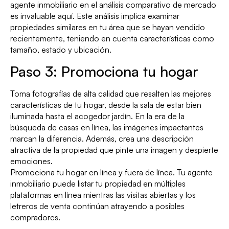
agente inmobiliario en el análisis comparativo de mercado
es invaluable aquí. Este análisis implica examinar
propiedades similares en tu área que se hayan vendido
recientemente, teniendo en cuenta características como
tamaño, estado y ubicación.
Paso 3: Promociona tu hogar
Toma fotografías de alta calidad que resalten las mejores
características de tu hogar, desde la sala de estar bien
iluminada hasta el acogedor jardín. En la era de la
búsqueda de casas en línea, las imágenes impactantes
marcan la diferencia. Además, crea una descripción
atractiva de la propiedad que pinte una imagen y despierte
emociones.
Promociona tu hogar en línea y fuera de línea. Tu agente
inmobiliario puede listar tu propiedad en múltiples
plataformas en línea mientras las visitas abiertas y los
letreros de venta continúan atrayendo a posibles
compradores.