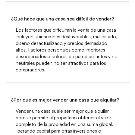
¿Qué hace que una casa sea difícil de vender?
Los factores que dificultan la venta de una casa
incluyen ubicaciones desfavorables, mal estado,
diseño desactualizado y precios demasiado
altos. Factores personales como interiores
desordenados o colores de pared brillantes y no
neutrales pueden no ser atractivos para los
compradores.
¿Por qué es mejor vender una casa que alquilar?
Vender una casa suele ser mejor que alquilar
porque permite al propietario obtener el valor
completo de la propiedad en una suma global,
liberando capital para otras inversiones o