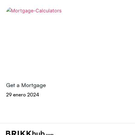
Get a Mortgage
29 enero 2024