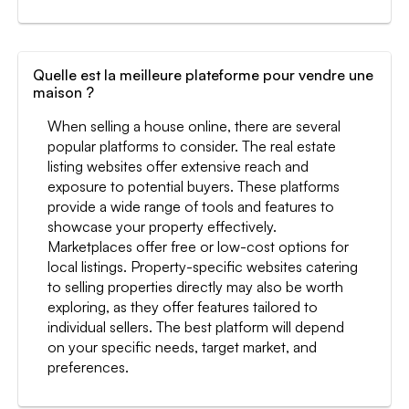
Quelle est la meilleure plateforme pour vendre une
maison ?
When selling a house online, there are several
popular platforms to consider. The real estate
listing websites offer extensive reach and
exposure to potential buyers. These platforms
provide a wide range of tools and features to
showcase your property effectively.
Marketplaces offer free or low-cost options for
local listings. Property-specific websites catering
to selling properties directly may also be worth
exploring, as they offer features tailored to
individual sellers. The best platform will depend
on your specific needs, target market, and
preferences.