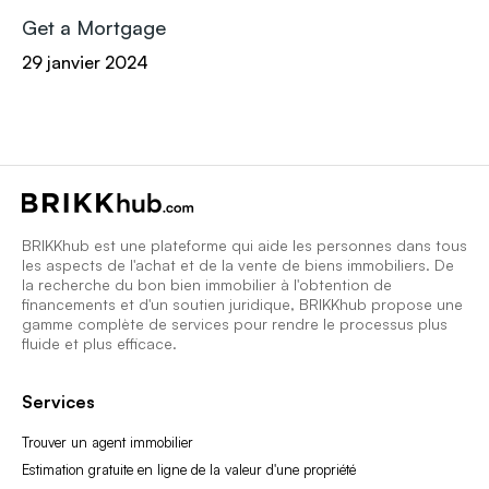
Get a Mortgage
29 janvier 2024
BRIKKhub est une plateforme qui aide les personnes dans tous
les aspects de l'achat et de la vente de biens immobiliers. De
la recherche du bon bien immobilier à l'obtention de
financements et d'un soutien juridique, BRIKKhub propose une
gamme complète de services pour rendre le processus plus
fluide et plus efficace.
Services
Trouver un agent immobilier
Estimation gratuite en ligne de la valeur d'une propriété