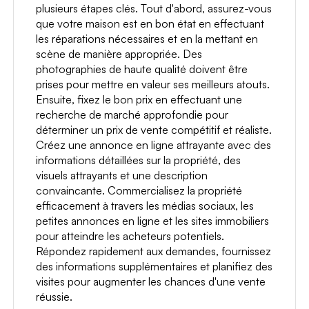
plusieurs étapes clés. Tout d'abord, assurez-vous
que votre maison est en bon état en effectuant
les réparations nécessaires et en la mettant en
scène de manière appropriée. Des
photographies de haute qualité doivent être
prises pour mettre en valeur ses meilleurs atouts.
Ensuite, fixez le bon prix en effectuant une
recherche de marché approfondie pour
déterminer un prix de vente compétitif et réaliste.
Créez une annonce en ligne attrayante avec des
informations détaillées sur la propriété, des
visuels attrayants et une description
convaincante. Commercialisez la propriété
efficacement à travers les médias sociaux, les
petites annonces en ligne et les sites immobiliers
pour atteindre les acheteurs potentiels.
Répondez rapidement aux demandes, fournissez
des informations supplémentaires et planifiez des
visites pour augmenter les chances d'une vente
réussie.