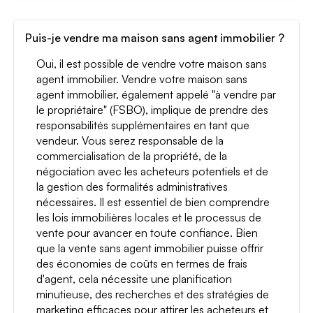
Puis-je vendre ma maison sans agent immobilier ?
Oui, il est possible de vendre votre maison sans
agent immobilier. Vendre votre maison sans
agent immobilier, également appelé "à vendre par
le propriétaire" (FSBO), implique de prendre des
responsabilités supplémentaires en tant que
vendeur. Vous serez responsable de la
commercialisation de la propriété, de la
négociation avec les acheteurs potentiels et de
la gestion des formalités administratives
nécessaires. Il est essentiel de bien comprendre
les lois immobilières locales et le processus de
vente pour avancer en toute confiance. Bien
que la vente sans agent immobilier puisse offrir
des économies de coûts en termes de frais
d'agent, cela nécessite une planification
minutieuse, des recherches et des stratégies de
marketing efficaces pour attirer les acheteurs et