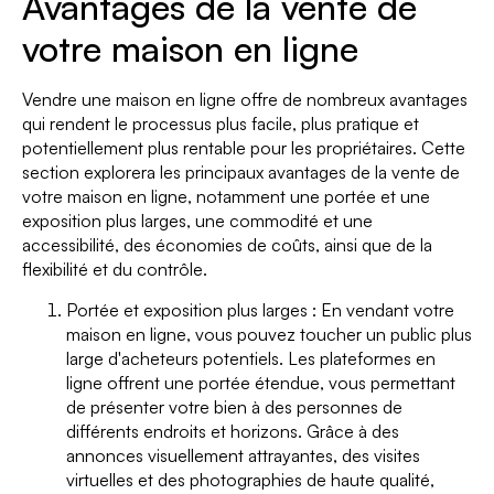
Avantages de la vente de
votre maison en ligne
Vendre une maison en ligne offre de nombreux avantages
qui rendent le processus plus facile, plus pratique et
potentiellement plus rentable pour les propriétaires. Cette
section explorera les principaux avantages de la vente de
votre maison en ligne, notamment une portée et une
exposition plus larges, une commodité et une
accessibilité, des économies de coûts, ainsi que de la
flexibilité et du contrôle.
Portée et exposition plus larges : En vendant votre
maison en ligne, vous pouvez toucher un public plus
large d'acheteurs potentiels. Les plateformes en
ligne offrent une portée étendue, vous permettant
de présenter votre bien à des personnes de
différents endroits et horizons. Grâce à des
annonces visuellement attrayantes, des visites
virtuelles et des photographies de haute qualité,