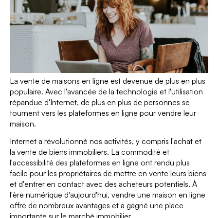
La vente de maisons en ligne est devenue de plus en plus
populaire. Avec l'avancée de la technologie et l'utilisation
répandue d'Internet, de plus en plus de personnes se
tournent vers les plateformes en ligne pour vendre leur
maison.
Internet a révolutionné nos activités, y compris l'achat et
la vente de biens immobiliers. La commodité et
l'accessibilité des plateformes en ligne ont rendu plus
facile pour les propriétaires de mettre en vente leurs biens
et d'entrer en contact avec des acheteurs potentiels. À
l'ère numérique d'aujourd'hui, vendre une maison en ligne
offre de nombreux avantages et a gagné une place
importante sur le marché immobilier.