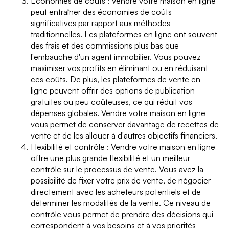
Économies de coûts : Vendre votre maison en ligne
peut entraîner des économies de coûts
significatives par rapport aux méthodes
traditionnelles. Les plateformes en ligne ont souvent
des frais et des commissions plus bas que
l'embauche d'un agent immobilier. Vous pouvez
maximiser vos profits en éliminant ou en réduisant
ces coûts. De plus, les plateformes de vente en
ligne peuvent offrir des options de publication
gratuites ou peu coûteuses, ce qui réduit vos
dépenses globales. Vendre votre maison en ligne
vous permet de conserver davantage de recettes de
vente et de les allouer à d'autres objectifs financiers.
Flexibilité et contrôle : Vendre votre maison en ligne
offre une plus grande flexibilité et un meilleur
contrôle sur le processus de vente. Vous avez la
possibilité de fixer votre prix de vente, de négocier
directement avec les acheteurs potentiels et de
déterminer les modalités de la vente. Ce niveau de
contrôle vous permet de prendre des décisions qui
correspondent à vos besoins et à vos priorités