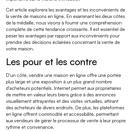
Cet article explorera les avantages et les inconvénients de
la vente de maisons en ligne. En examinant les deux côtés
de la médaille, nous visons à fournir une compréhension
complète de cette tendance croissante. Il est essentiel de
peser les avantages par rapport aux inconvénients pour
prendre des décisions éclairées concernant la vente de
votre maison.
Les pour et les contre
D'un côté, vendre une maison en ligne offre une portée
plus large et une exposition à un plus grand nombre
d'acheteurs potentiels. Internet permet aux propriétaires
de mettre en valeur leurs biens grâce à des annonces
visuellement attrayantes et des visites virtuelles, attirant
des acheteurs de divers endroits. De plus, les plateformes
en ligne offrent commodité et accessibilité, permettant
aux vendeurs de gérer le processus de vente à leur propre
rythme et convenance.