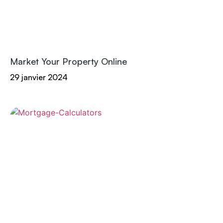
Market Your Property Online
29 janvier 2024