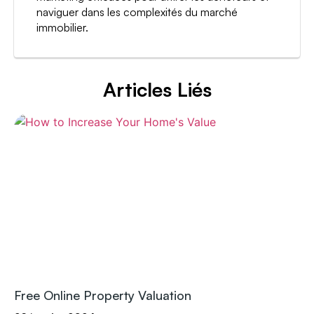
naviguer dans les complexités du marché
immobilier.
Articles Liés
Free Online Property Valuation