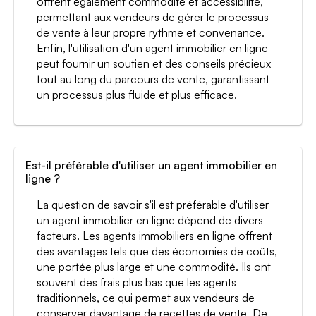
offrent également commodité et accessibilité,
permettant aux vendeurs de gérer le processus
de vente à leur propre rythme et convenance.
Enfin, l'utilisation d'un agent immobilier en ligne
peut fournir un soutien et des conseils précieux
tout au long du parcours de vente, garantissant
un processus plus fluide et plus efficace.
Est-il préférable d'utiliser un agent immobilier en
ligne ?
La question de savoir s'il est préférable d'utiliser
un agent immobilier en ligne dépend de divers
facteurs. Les agents immobiliers en ligne offrent
des avantages tels que des économies de coûts,
une portée plus large et une commodité. Ils ont
souvent des frais plus bas que les agents
traditionnels, ce qui permet aux vendeurs de
conserver davantage de recettes de vente. De