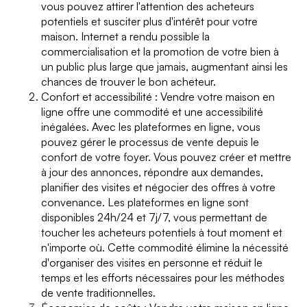
vous pouvez attirer l'attention des acheteurs
potentiels et susciter plus d'intérêt pour votre
maison. Internet a rendu possible la
commercialisation et la promotion de votre bien à
un public plus large que jamais, augmentant ainsi les
chances de trouver le bon acheteur.
Confort et accessibilité : Vendre votre maison en
ligne offre une commodité et une accessibilité
inégalées. Avec les plateformes en ligne, vous
pouvez gérer le processus de vente depuis le
confort de votre foyer. Vous pouvez créer et mettre
à jour des annonces, répondre aux demandes,
planifier des visites et négocier des offres à votre
convenance. Les plateformes en ligne sont
disponibles 24h/24 et 7j/7, vous permettant de
toucher les acheteurs potentiels à tout moment et
n'importe où. Cette commodité élimine la nécessité
d'organiser des visites en personne et réduit le
temps et les efforts nécessaires pour les méthodes
de vente traditionnelles.