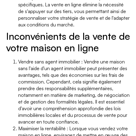
spécifiques. La vente en ligne élimine la nécessité
de s'appuyer sur des tiers, vous permettant ainsi de
personnaliser votre stratégie de vente et de l'adapter
aux conditions du marché.
Inconvénients de la vente de
votre maison en ligne
Vendre sans agent immobilier : Vendre une maison
sans l'aide d'un agent immobilier peut présenter des
avantages, tels que des économies sur les frais de
commission. Cependant, cela signifie également
prendre des responsabilités supplémentaires,
notamment en matière de marketing, de négociation
et de gestion des formalités légales. Il est essentiel
d'avoir une compréhension approfondie des lois
immobilières locales et du processus de vente pour
avancer en toute confiance.
Maximiser la rentabilité : Lorsque vous vendez votre
maison en ligne, envisagez de mettre en œuvre des