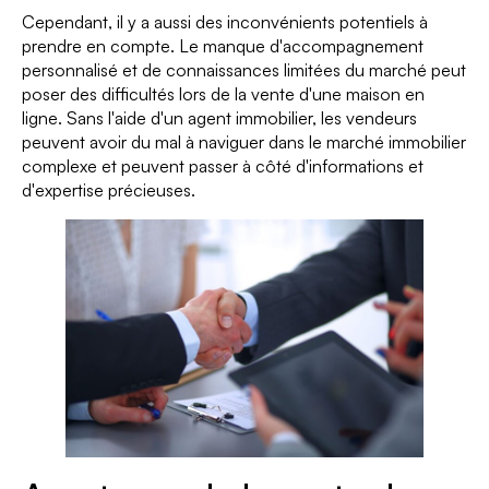
Cependant, il y a aussi des inconvénients potentiels à
prendre en compte. Le manque d'accompagnement
personnalisé et de connaissances limitées du marché peut
poser des difficultés lors de la vente d'une maison en
ligne. Sans l'aide d'un agent immobilier, les vendeurs
peuvent avoir du mal à naviguer dans le marché immobilier
complexe et peuvent passer à côté d'informations et
d'expertise précieuses.