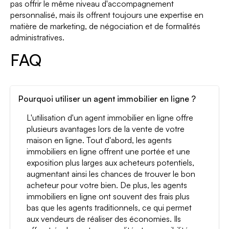
pas offrir le même niveau d'accompagnement
personnalisé, mais ils offrent toujours une expertise en
matière de marketing, de négociation et de formalités
administratives.
FAQ
Pourquoi utiliser un agent immobilier en ligne ?
L'utilisation d'un agent immobilier en ligne offre
plusieurs avantages lors de la vente de votre
maison en ligne. Tout d'abord, les agents
immobiliers en ligne offrent une portée et une
exposition plus larges aux acheteurs potentiels,
augmentant ainsi les chances de trouver le bon
acheteur pour votre bien. De plus, les agents
immobiliers en ligne ont souvent des frais plus
bas que les agents traditionnels, ce qui permet
aux vendeurs de réaliser des économies. Ils