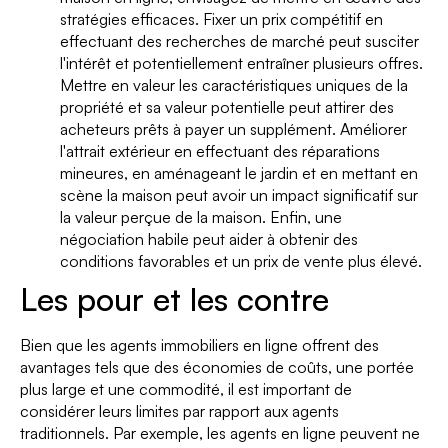
stratégies efficaces. Fixer un prix compétitif en
effectuant des recherches de marché peut susciter
l'intérêt et potentiellement entraîner plusieurs offres.
Mettre en valeur les caractéristiques uniques de la
propriété et sa valeur potentielle peut attirer des
acheteurs prêts à payer un supplément. Améliorer
l'attrait extérieur en effectuant des réparations
mineures, en aménageant le jardin et en mettant en
scène la maison peut avoir un impact significatif sur
la valeur perçue de la maison. Enfin, une
négociation habile peut aider à obtenir des
conditions favorables et un prix de vente plus élevé.
Les pour et les contre
Bien que les agents immobiliers en ligne offrent des
avantages tels que des économies de coûts, une portée
plus large et une commodité, il est important de
considérer leurs limites par rapport aux agents
traditionnels. Par exemple, les agents en ligne peuvent ne