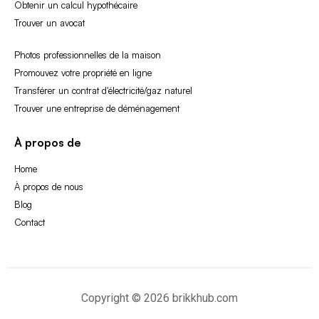
Obtenir un calcul hypothécaire
Trouver un avocat
Photos professionnelles de la maison
Promouvez votre propriété en ligne
Transférer un contrat d'électricité/gaz naturel
Trouver une entreprise de déménagement
À propos de
Home
À propos de nous
Blog
Contact
Copyright © 2026 brikkhub.com