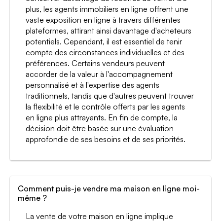
plus, les agents immobiliers en ligne offrent une
vaste exposition en ligne à travers différentes
plateformes, attirant ainsi davantage d'acheteurs
potentiels. Cependant, il est essentiel de tenir
compte des circonstances individuelles et des
préférences. Certains vendeurs peuvent
accorder de la valeur à l'accompagnement
personnalisé et à l'expertise des agents
traditionnels, tandis que d'autres peuvent trouver
la flexibilité et le contrôle offerts par les agents
en ligne plus attrayants. En fin de compte, la
décision doit être basée sur une évaluation
approfondie de ses besoins et de ses priorités.
Comment puis-je vendre ma maison en ligne moi-
même ?
La vente de votre maison en ligne implique