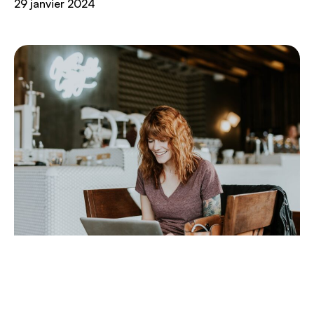
29 janvier 2024