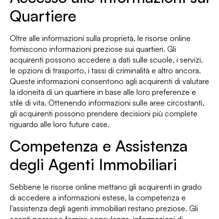
Quartiere
Oltre alle informazioni sulla proprietà, le risorse online
forniscono informazioni preziose sui quartieri. Gli
acquirenti possono accedere a dati sulle scuole, i servizi,
le opzioni di trasporto, i tassi di criminalità e altro ancora.
Queste informazioni consentono agli acquirenti di valutare
la idoneità di un quartiere in base alle loro preferenze e
stile di vita. Ottenendo informazioni sulle aree circostanti,
gli acquirenti possono prendere decisioni più complete
riguardo alle loro future case.
Competenza e Assistenza
degli Agenti Immobiliari
Sebbene le risorse online mettano gli acquirenti in grado
di accedere a informazioni estese, la competenza e
l'assistenza degli agenti immobiliari restano preziose. Gli