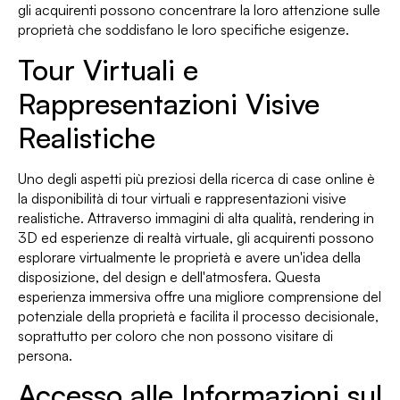
gli acquirenti possono concentrare la loro attenzione sulle
proprietà che soddisfano le loro specifiche esigenze.
Tour Virtuali e
Rappresentazioni Visive
Realistiche
Uno degli aspetti più preziosi della ricerca di case online è
la disponibilità di tour virtuali e rappresentazioni visive
realistiche. Attraverso immagini di alta qualità, rendering in
3D ed esperienze di realtà virtuale, gli acquirenti possono
esplorare virtualmente le proprietà e avere un'idea della
disposizione, del design e dell'atmosfera. Questa
esperienza immersiva offre una migliore comprensione del
potenziale della proprietà e facilita il processo decisionale,
soprattutto per coloro che non possono visitare di
persona.
Accesso alle Informazioni sul