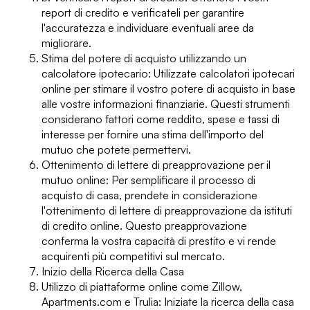
report di credito e verificateli per garantire
l'accuratezza e individuare eventuali aree da
migliorare.
Stima del potere di acquisto utilizzando un
calcolatore ipotecario: Utilizzate calcolatori ipotecari
online per stimare il vostro potere di acquisto in base
alle vostre informazioni finanziarie. Questi strumenti
considerano fattori come reddito, spese e tassi di
interesse per fornire una stima dell'importo del
mutuo che potete permettervi.
Ottenimento di lettere di preapprovazione per il
mutuo online: Per semplificare il processo di
acquisto di casa, prendete in considerazione
l'ottenimento di lettere di preapprovazione da istituti
di credito online. Questo preapprovazione
conferma la vostra capacità di prestito e vi rende
acquirenti più competitivi sul mercato.
Inizio della Ricerca della Casa
Utilizzo di piattaforme online come Zillow,
Apartments.com e Trulia: Iniziate la ricerca della casa