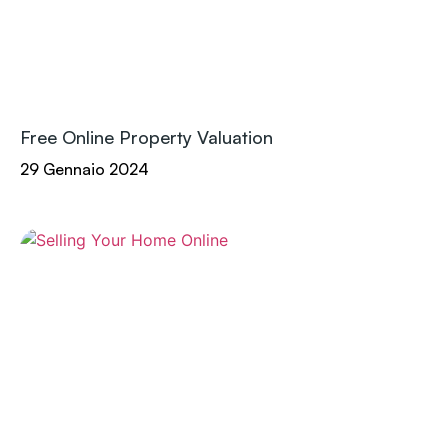
Free Online Property Valuation
29 Gennaio 2024