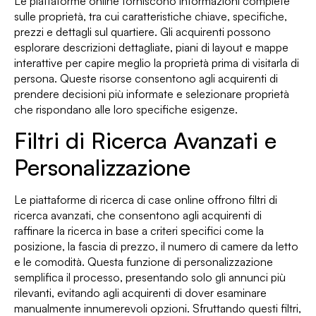
Le piattaforme online forniscono informazioni complete
sulle proprietà, tra cui caratteristiche chiave, specifiche,
prezzi e dettagli sul quartiere. Gli acquirenti possono
esplorare descrizioni dettagliate, piani di layout e mappe
interattive per capire meglio la proprietà prima di visitarla di
persona. Queste risorse consentono agli acquirenti di
prendere decisioni più informate e selezionare proprietà
che rispondano alle loro specifiche esigenze.
Filtri di Ricerca Avanzati e
Personalizzazione
Le piattaforme di ricerca di case online offrono filtri di
ricerca avanzati, che consentono agli acquirenti di
raffinare la ricerca in base a criteri specifici come la
posizione, la fascia di prezzo, il numero di camere da letto
e le comodità. Questa funzione di personalizzazione
semplifica il processo, presentando solo gli annunci più
rilevanti, evitando agli acquirenti di dover esaminare
manualmente innumerevoli opzioni. Sfruttando questi filtri,