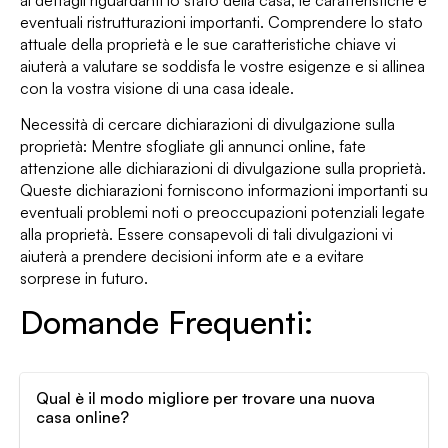
eventuali ristrutturazioni importanti. Comprendere lo stato
attuale della proprietà e le sue caratteristiche chiave vi
aiuterà a valutare se soddisfa le vostre esigenze e si allinea
con la vostra visione di una casa ideale.
Necessità di cercare dichiarazioni di divulgazione sulla
proprietà: Mentre sfogliate gli annunci online, fate
attenzione alle dichiarazioni di divulgazione sulla proprietà.
Queste dichiarazioni forniscono informazioni importanti su
eventuali problemi noti o preoccupazioni potenziali legate
alla proprietà. Essere consapevoli di tali divulgazioni vi
aiuterà a prendere decisioni inform ate e a evitare
sorprese in futuro.
Domande Frequenti:
Qual è il modo migliore per trovare una nuova
casa online?