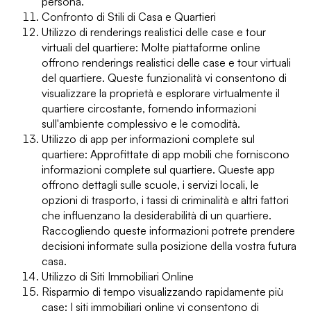
persona.
Confronto di Stili di Casa e Quartieri
Utilizzo di renderings realistici delle case e tour
virtuali del quartiere: Molte piattaforme online
offrono renderings realistici delle case e tour virtuali
del quartiere. Queste funzionalità vi consentono di
visualizzare la proprietà e esplorare virtualmente il
quartiere circostante, fornendo informazioni
sull'ambiente complessivo e le comodità.
Utilizzo di app per informazioni complete sul
quartiere: Approfittate di app mobili che forniscono
informazioni complete sul quartiere. Queste app
offrono dettagli sulle scuole, i servizi locali, le
opzioni di trasporto, i tassi di criminalità e altri fattori
che influenzano la desiderabilità di un quartiere.
Raccogliendo queste informazioni potrete prendere
decisioni informate sulla posizione della vostra futura
casa.
Utilizzo di Siti Immobiliari Online
Risparmio di tempo visualizzando rapidamente più
case: I siti immobiliari online vi consentono di