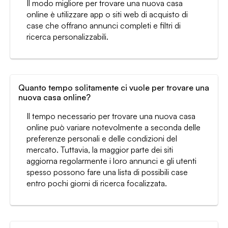
Il modo migliore per trovare una nuova casa
online è utilizzare app o siti web di acquisto di
case che offrano annunci completi e filtri di
ricerca personalizzabili.
Quanto tempo solitamente ci vuole per trovare una
nuova casa online?
Il tempo necessario per trovare una nuova casa
online può variare notevolmente a seconda delle
preferenze personali e delle condizioni del
mercato. Tuttavia, la maggior parte dei siti
aggiorna regolarmente i loro annunci e gli utenti
spesso possono fare una lista di possibili case
entro pochi giorni di ricerca focalizzata.