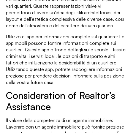
vari quartieri. Queste rappresentazioni visive vi
permettono di avere un'idea degli stili architettonici, dei
layout e dell'estetica complessiva delle diverse case, così
come dell'atmosfera e del carattere dei vari quartieri.
Utilizzo di app per informazioni complete sul quartiere: Le
app mobili possono fornire informazioni complete sui
quartieri. Queste app offrono dettagli sulle scuole, i tassi di
criminalità, i servizi locali, le opzioni di trasporto e altri
fattori che influenzano la desiderabilità di un quartiere.
Utilizzando queste app, potrete raccogliere informazioni
preziose per prendere decisioni informate sulla posizione
della vostra futura casa.
Consideration of Realtor’s
Assistance
Il valore della competenza di un agente immobiliare:
Lavorare con un agente immobiliare può fornire preziose