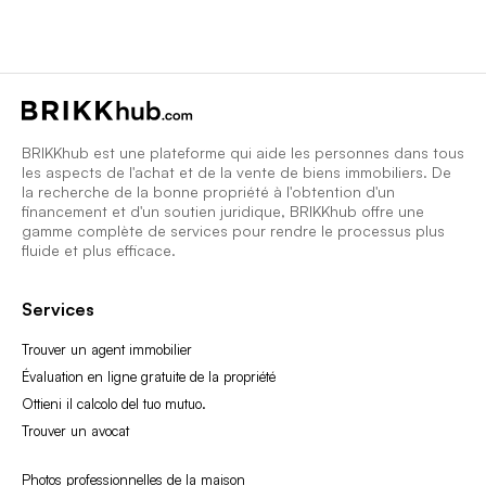
BRIKKhub est une plateforme qui aide les personnes dans tous
les aspects de l'achat et de la vente de biens immobiliers. De
la recherche de la bonne propriété à l'obtention d'un
financement et d'un soutien juridique, BRIKKhub offre une
gamme complète de services pour rendre le processus plus
fluide et plus efficace.
Services
Trouver un agent immobilier
Évaluation en ligne gratuite de la propriété
Ottieni il calcolo del tuo mutuo.
Trouver un avocat
Photos professionnelles de la maison