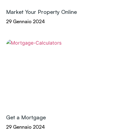
Market Your Property Online
29 Gennaio 2024
Get a Mortgage
29 Gennaio 2024