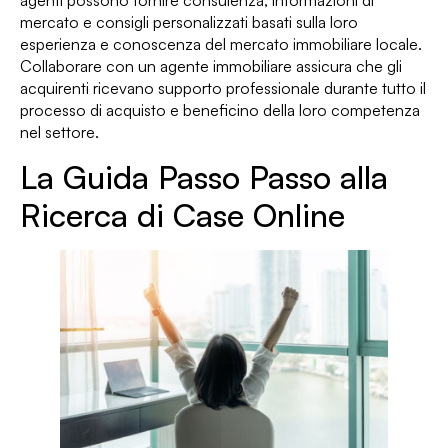
agenti possono fornire consulenza, informazioni di
mercato e consigli personalizzati basati sulla loro
esperienza e conoscenza del mercato immobiliare locale.
Collaborare con un agente immobiliare assicura che gli
acquirenti ricevano supporto professionale durante tutto il
processo di acquisto e beneficino della loro competenza
nel settore.
La Guida Passo Passo alla
Ricerca di Case Online