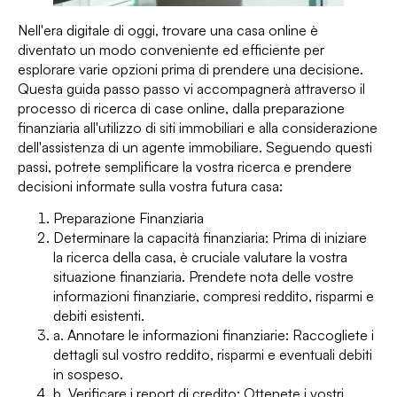
Nell'era digitale di oggi, trovare una casa online è
diventato un modo conveniente ed efficiente per
esplorare varie opzioni prima di prendere una decisione.
Questa guida passo passo vi accompagnerà attraverso il
processo di ricerca di case online, dalla preparazione
finanziaria all'utilizzo di siti immobiliari e alla considerazione
dell'assistenza di un agente immobiliare. Seguendo questi
passi, potrete semplificare la vostra ricerca e prendere
decisioni informate sulla vostra futura casa:
Preparazione Finanziaria
Determinare la capacità finanziaria: Prima di iniziare
la ricerca della casa, è cruciale valutare la vostra
situazione finanziaria. Prendete nota delle vostre
informazioni finanziarie, compresi reddito, risparmi e
debiti esistenti.
a. Annotare le informazioni finanziarie: Raccogliete i
dettagli sul vostro reddito, risparmi e eventuali debiti
in sospeso.
b. Verificare i report di credito: Ottenete i vostri