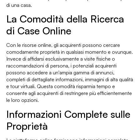
di una casa.
La Comodità della Ricerca
di Case Online
Con le risorse online, gli acquirenti possono cercare
comodamente proprietà in qualsiasi momento e ovunque.
Invece di affidarsi esclusivamente a visite fisiche o
raccomandazioni di persona, i potenziali acquirenti
possono accedere a un'ampia gamma di annunci,
completi di dettagliate informazioni, immagini di alta qualità
e tour virtuali. Questa comodità risparmia tempo e
consente agli acquirenti di restringere più efficientemente
le loro opzioni.
Informazioni Complete sulle
Proprietà