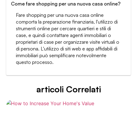
Come fare shopping per una nuova casa online?
Fare shopping per una nuova casa online
comporta la preparazione finanziaria, l'utilizzo di
strumenti online per cercare quartieri e stili di
case, e quindi contattare agenti immobiliari o
proprietari di case per organizzare visite virtuali o
di persona. L'utilizzo di siti web e app affidabili di
immobiliari può semplificare notevolmente
questo processo.
articoli Correlati