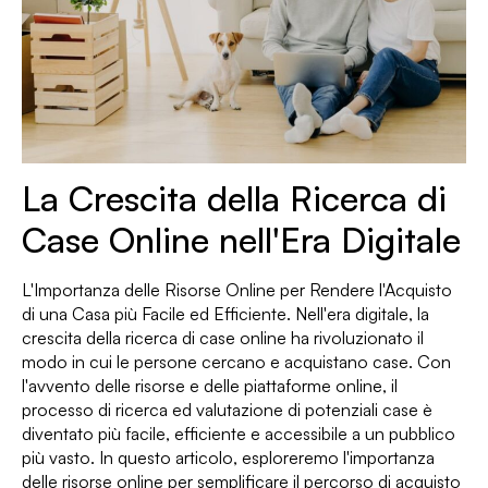
La Crescita della Ricerca di
Case Online nell'Era Digitale
L'Importanza delle Risorse Online per Rendere l'Acquisto
di una Casa più Facile ed Efficiente. Nell'era digitale, la
crescita della ricerca di case online ha rivoluzionato il
modo in cui le persone cercano e acquistano case. Con
l'avvento delle risorse e delle piattaforme online, il
processo di ricerca ed valutazione di potenziali case è
diventato più facile, efficiente e accessibile a un pubblico
più vasto. In questo articolo, esploreremo l'importanza
delle risorse online per semplificare il percorso di acquisto