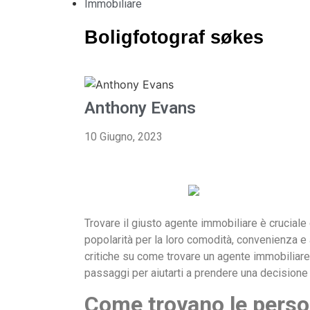
Immobiliare
Boligfotograf søkes
Anthony Evans
10 Giugno, 2023
Trovare il giusto agente immobiliare è cruciale
popolarità per la loro comodità, convenienza 
critiche su come trovare un agente immobiliare 
passaggi per aiutarti a prendere una decisione
Come trovano le perso