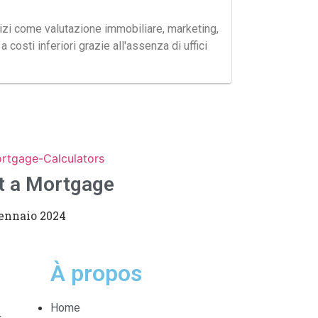
rvizi come valutazione immobiliare, marketing,
costi inferiori grazie all'assenza di uffici
t a Mortgage
ennaio 2024
À propos
Home