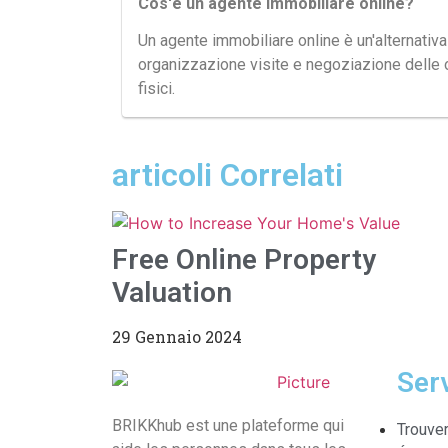
Cos'è un agente immobiliare online?
Un agente immobiliare online è un'alternativa 
organizzazione visite e negoziazione delle of
fisici.
articoli Correlati
Free Online Property
Valuation
29 Gennaio 2024
Ser
BRIKKhub est une plateforme qui
Trouver