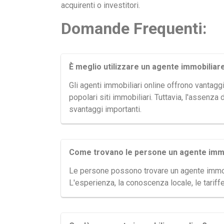
acquirenti o investitori.
Domande Frequenti:
È meglio utilizzare un agente immobiliar
Gli agenti immobiliari online offrono vantaggi
popolari siti immobiliari. Tuttavia, l'assenza
svantaggi importanti.
Come trovano le persone un agente imm
Le persone possono trovare un agente immobil
L'esperienza, la conoscenza locale, le tariffe