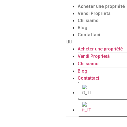
Acheter une propriété
Vendi Proprietà
Chi siamo
Blog
Contattaci
Acheter une propriété
Vendi Proprietà
Chi siamo
Blog
Contattaci