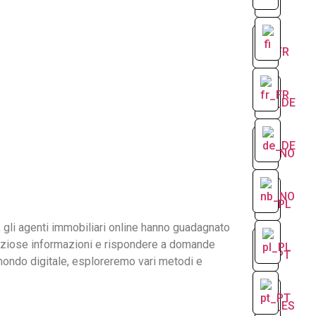
, gli agenti immobiliari online hanno guadagnato
reziose informazioni e rispondere a domande
 mondo digitale, esploreremo vari metodi e