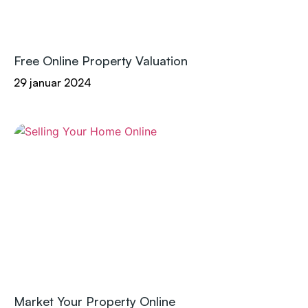
Free Online Property Valuation
29 januar 2024
Market Your Property Online