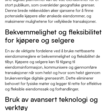
stort publikum, som overskrider geografiske grenser.
Denne brede rekkevidden øker sjansene for å finne
potensielle kjøpere eller ønskede eiendommer, og
maksimerer mulighetene for vellykkede transaksjoner.
Bekvemmelighet og fleksibilitet
for kjøpere og selgere
En av de viktigste fordelene ved å bruke nettbaserte
eiendomsmeglere er bekvemmelighet og fleksibilitet de
tilbyr. Kjøpere og selgere kan få tilgang til
eiendomsinformasjon, kommunisere og gjennomføre
transaksjoner når som helst og hvor som helst gjennom
brukervennlige digitale grensesnitt. Dette eliminerer
behovet for fysiske møter og legger til rette for effektive
og fleksible eiendomssøk og forhandlinger.
Bruk av avansert teknologi og
verktøy