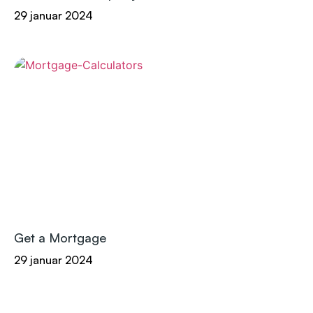
29 januar 2024
Get a Mortgage
29 januar 2024