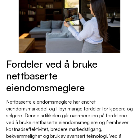
Fordeler ved å bruke
nettbaserte
eiendomsmeglere
Nettbaserte eiendomsmeglere har endret
eiendomsmarkedet og tilbyr mange fordeler for kjøpere og
selgere. Denne artikkelen går nærmere inn på fordelene
ved å bruke nettbaserte eiendomsmeglere og fremhever
kostnadseffektivitet, bredere markedstilgang,
bekvemmelighet og bruk av avansert teknologi. Ved å