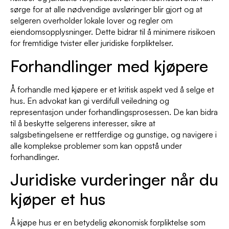
sørge for at alle nødvendige avsløringer blir gjort og at
selgeren overholder lokale lover og regler om
eiendomsopplysninger. Dette bidrar til å minimere risikoen
for fremtidige tvister eller juridiske forpliktelser.
Forhandlinger med kjøpere
Å forhandle med kjøpere er et kritisk aspekt ved å selge et
hus. En advokat kan gi verdifull veiledning og
representasjon under forhandlingsprosessen. De kan bidra
til å beskytte selgerens interesser, sikre at
salgsbetingelsene er rettferdige og gunstige, og navigere i
alle komplekse problemer som kan oppstå under
forhandlinger.
Juridiske vurderinger når du
kjøper et hus
Å kjøpe hus er en betydelig økonomisk forpliktelse som