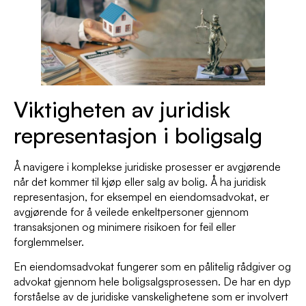
Viktigheten av juridisk
representasjon i boligsalg
Å navigere i komplekse juridiske prosesser er avgjørende
når det kommer til kjøp eller salg av bolig. Å ha juridisk
representasjon, for eksempel en eiendomsadvokat, er
avgjørende for å veilede enkeltpersoner gjennom
transaksjonen og minimere risikoen for feil eller
forglemmelser.
En eiendomsadvokat fungerer som en pålitelig rådgiver og
advokat gjennom hele boligsalgsprosessen. De har en dyp
forståelse av de juridiske vanskelighetene som er involvert