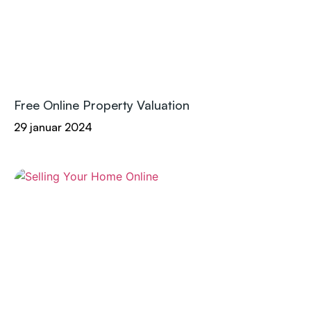
Free Online Property Valuation
29 januar 2024