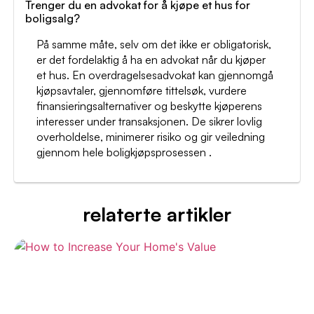
Trenger du en advokat for å kjøpe et hus for
boligsalg?
På samme måte, selv om det ikke er obligatorisk,
er det fordelaktig å ha en advokat når du kjøper
et hus. En overdragelsesadvokat kan gjennomgå
kjøpsavtaler, gjennomføre tittelsøk, vurdere
finansieringsalternativer og beskytte kjøperens
interesser under transaksjonen. De sikrer lovlig
overholdelse, minimerer risiko og gir veiledning
gjennom hele boligkjøpsprosessen .
relaterte artikler