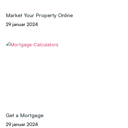
Market Your Property Online
29 januar 2024
Get a Mortgage
29 januar 2024