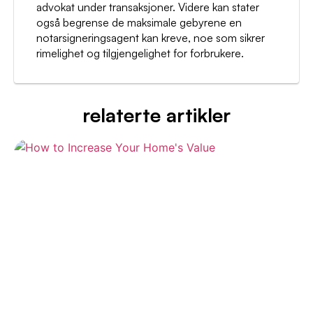
advokat under transaksjoner. Videre kan stater
også begrense de maksimale gebyrene en
notarsigneringsagent kan kreve, noe som sikrer
rimelighet og tilgjengelighet for forbrukere.
relaterte artikler