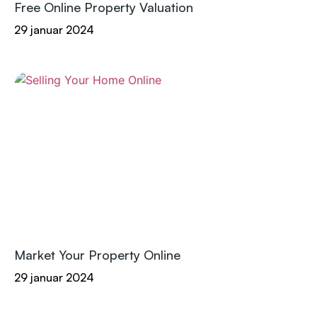
Free Online Property Valuation
29 januar 2024
Market Your Property Online
29 januar 2024