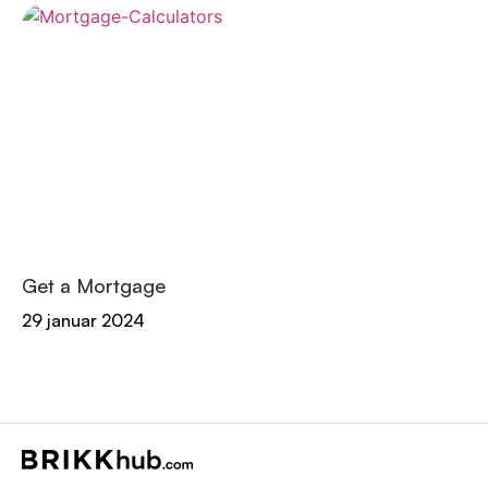
Get a Mortgage
29 januar 2024