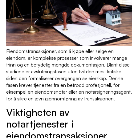
Eiendomstransaksjoner, som å kjøpe eller selge en
eiendom, er komplekse prosesser som involverer mange
trinn og en betydelig mengde dokumentasjon. Blant disse
stadiene er avslutningsfasen uten tvil den mest kritiske
siden den formaliserer overgangen av eierskap. Denne
fasen krever tjenester fra en betrodd profesjonell, for
eksempel en eiendomsnotar eller en notarsigneringsagent,
for å sikre en jevn gjennomføring av transaksjonen.
Viktigheten av
notartjenester i
eiendomstransaksjoner