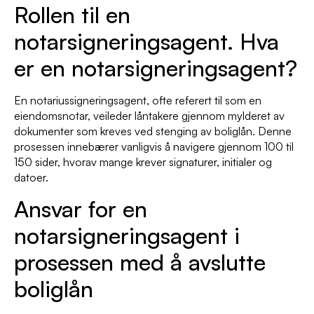
Rollen til en
notarsigneringsagent. Hva
er en notarsigneringsagent?
En notariussigneringsagent, ofte referert til som en
eiendomsnotar, veileder låntakere gjennom mylderet av
dokumenter som kreves ved stenging av boliglån. Denne
prosessen innebærer vanligvis å navigere gjennom 100 til
150 sider, hvorav mange krever signaturer, initialer og
datoer.
Ansvar for en
notarsigneringsagent i
prosessen med å avslutte
boliglån