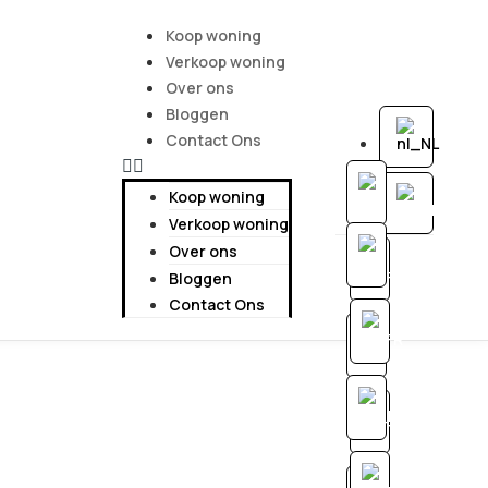
Koop woning
Verkoop woning
Over ons
Bloggen
Contact Ons
Koop woning
Verkoop woning
Over ons
Bloggen
Contact Ons