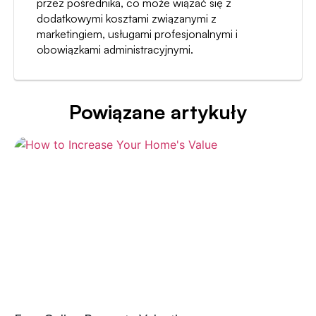
przez pośrednika, co może wiązać się z
dodatkowymi kosztami związanymi z
marketingiem, usługami profesjonalnymi i
obowiązkami administracyjnymi.
Powiązane artykuły