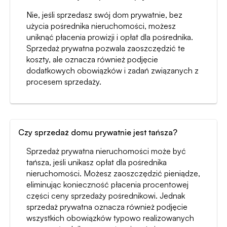
Nie, jeśli sprzedasz swój dom prywatnie, bez
użycia pośrednika nieruchomości, możesz
uniknąć płacenia prowizji i opłat dla pośrednika.
Sprzedaż prywatna pozwala zaoszczędzić te
koszty, ale oznacza również podjęcie
dodatkowych obowiązków i zadań związanych z
procesem sprzedaży.
Czy sprzedaż domu prywatnie jest tańsza?
Sprzedaż prywatna nieruchomości może być
tańsza, jeśli unikasz opłat dla pośrednika
nieruchomości. Możesz zaoszczędzić pieniądze,
eliminując konieczność płacenia procentowej
części ceny sprzedaży pośrednikowi. Jednak
sprzedaż prywatna oznacza również podjęcie
wszystkich obowiązków typowo realizowanych