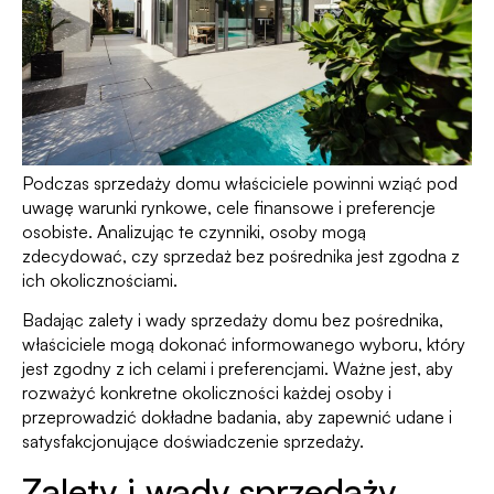
Podczas sprzedaży domu właściciele powinni wziąć pod
uwagę warunki rynkowe, cele finansowe i preferencje
osobiste. Analizując te czynniki, osoby mogą
zdecydować, czy sprzedaż bez pośrednika jest zgodna z
ich okolicznościami.
Badając zalety i wady sprzedaży domu bez pośrednika,
właściciele mogą dokonać informowanego wyboru, który
jest zgodny z ich celami i preferencjami. Ważne jest, aby
rozważyć konkretne okoliczności każdej osoby i
przeprowadzić dokładne badania, aby zapewnić udane i
satysfakcjonujące doświadczenie sprzedaży.
Zalety i wady sprzedaży