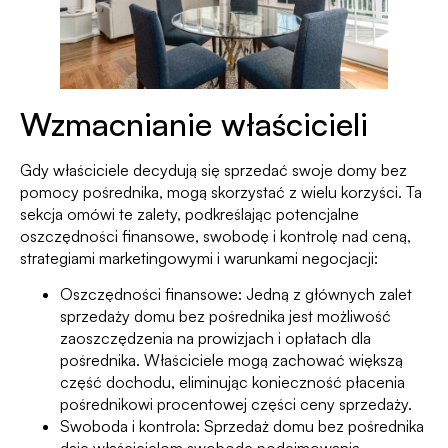
Wzmacnianie właścicieli
Gdy właściciele decydują się sprzedać swoje domy bez
pomocy pośrednika, mogą skorzystać z wielu korzyści. Ta
sekcja omówi te zalety, podkreślając potencjalne
oszczędności finansowe, swobodę i kontrolę nad ceną,
strategiami marketingowymi i warunkami negocjacji:
Oszczędności finansowe: Jedną z głównych zalet
sprzedaży domu bez pośrednika jest możliwość
zaoszczędzenia na prowizjach i opłatach dla
pośrednika. Właściciele mogą zachować większą
część dochodu, eliminując konieczność płacenia
pośrednikowi procentowej części ceny sprzedaży.
Swoboda i kontrola: Sprzedaż domu bez pośrednika