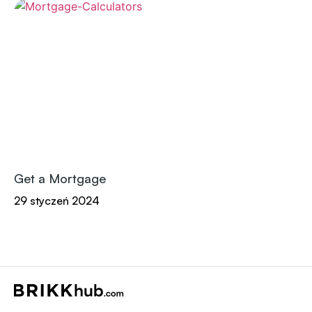
Get a Mortgage
29 styczeń 2024