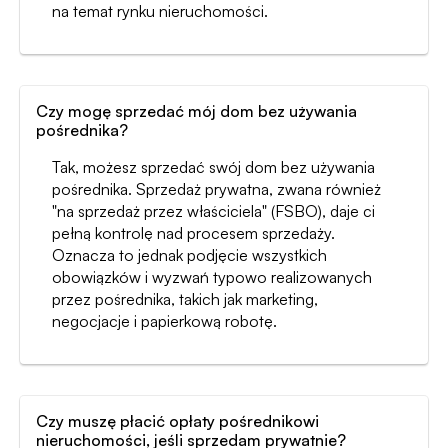
na temat rynku nieruchomości.
Czy mogę sprzedać mój dom bez używania
pośrednika?
Tak, możesz sprzedać swój dom bez używania
pośrednika. Sprzedaż prywatna, zwana również
"na sprzedaż przez właściciela" (FSBO), daje ci
pełną kontrolę nad procesem sprzedaży.
Oznacza to jednak podjęcie wszystkich
obowiązków i wyzwań typowo realizowanych
przez pośrednika, takich jak marketing,
negocjacje i papierkową robotę.
Czy muszę płacić opłaty pośrednikowi
nieruchomości, jeśli sprzedam prywatnie?