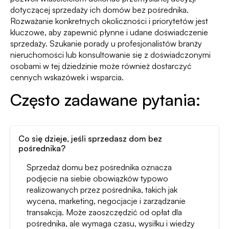
dotyczącej sprzedaży ich domów bez pośrednika.
Rozważanie konkretnych okoliczności i priorytetów jest
kluczowe, aby zapewnić płynne i udane doświadczenie
sprzedaży. Szukanie porady u profesjonalistów branży
nieruchomości lub konsultowanie się z doświadczonymi
osobami w tej dziedzinie może również dostarczyć
cennych wskazówek i wsparcia.
Często zadawane pytania:
Co się dzieje, jeśli sprzedasz dom bez
pośrednika?
Sprzedaż domu bez pośrednika oznacza
podjęcie na siebie obowiązków typowo
realizowanych przez pośrednika, takich jak
wycena, marketing, negocjacje i zarządzanie
transakcją. Może zaoszczędzić od opłat dla
pośrednika, ale wymaga czasu, wysiłku i wiedzy