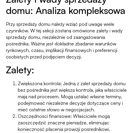
domu: Analiza kompleksowa
Przy sprzedaży domu należy wziąć pod uwagę wiele
czynników. W tej sekcji zostaną omówione zalety i wady
sprzedaży domu, niezależnie od zaangażowania
pośrednika. Ważne jest dokładne zbadanie warunków
rynkowych, czasu, implikacji finansowych i preferencji
osobistych przed podjęciem decyzji.
Zalety:
Zwiększona kontrola: Jedną z zalet sprzedaży domu
bez pośrednika jest większa kontrola, jaką właściciele
mają nad procesem. Mogą ustalać własne terminy,
podejmować niezależne decyzje dotyczące ceny i
mieć ostatnie słowo w negocjacjach.
Oszczędności finansowe: Właściciele mogą
zaoszczędzić znaczne pieniądze, eliminując
konieczność płacenia prowizji pośrednikowi.