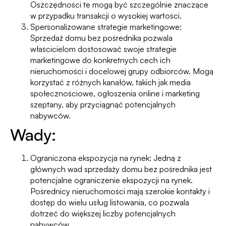
Oszczędności te mogą być szczególnie znaczące
w przypadku transakcji o wysokiej wartości.
Spersonalizowane strategie marketingowe:
Sprzedaż domu bez pośrednika pozwala
właścicielom dostosować swoje strategie
marketingowe do konkretnych cech ich
nieruchomości i docelowej grupy odbiorców. Mogą
korzystać z różnych kanałów, takich jak media
społecznościowe, ogłoszenia online i marketing
szeptany, aby przyciągnąć potencjalnych
nabywców.
Wady:
Ograniczona ekspozycja na rynek: Jedną z
głównych wad sprzedaży domu bez pośrednika jest
potencjalne ograniczenie ekspozycji na rynek.
Pośrednicy nieruchomości mają szerokie kontakty i
dostęp do wielu usług listowania, co pozwala
dotrzeć do większej liczby potencjalnych
nabywców.