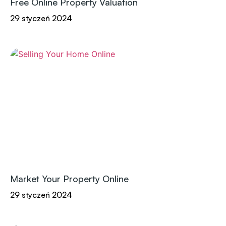
Free Online Property Valuation
29 styczeń 2024
Market Your Property Online
29 styczeń 2024