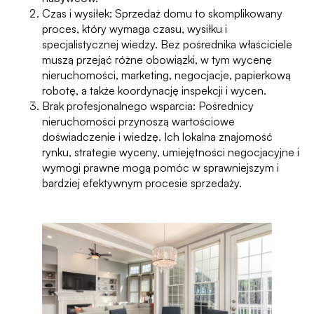
Czas i wysiłek: Sprzedaż domu to skomplikowany
proces, który wymaga czasu, wysiłku i
specjalistycznej wiedzy. Bez pośrednika właściciele
muszą przejąć różne obowiązki, w tym wycenę
nieruchomości, marketing, negocjacje, papierkową
robotę, a także koordynację inspekcji i wycen.
Brak profesjonalnego wsparcia: Pośrednicy
nieruchomości przynoszą wartościowe
doświadczenie i wiedzę. Ich lokalna znajomość
rynku, strategie wyceny, umiejętności negocjacyjne i
wymogi prawne mogą pomóc w sprawniejszym i
bardziej efektywnym procesie sprzedaży.