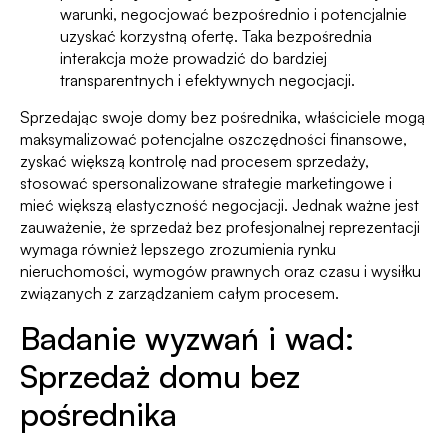
warunki, negocjować bezpośrednio i potencjalnie
uzyskać korzystną ofertę. Taka bezpośrednia
interakcja może prowadzić do bardziej
transparentnych i efektywnych negocjacji.
Sprzedając swoje domy bez pośrednika, właściciele mogą
maksymalizować potencjalne oszczędności finansowe,
zyskać większą kontrolę nad procesem sprzedaży,
stosować spersonalizowane strategie marketingowe i
mieć większą elastyczność negocjacji. Jednak ważne jest
zauważenie, że sprzedaż bez profesjonalnej reprezentacji
wymaga również lepszego zrozumienia rynku
nieruchomości, wymogów prawnych oraz czasu i wysiłku
związanych z zarządzaniem całym procesem.
Badanie wyzwań i wad:
Sprzedaż domu bez
pośrednika