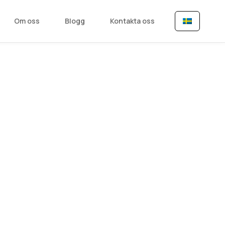
Om oss
Blogg
Kontakta oss