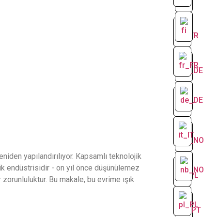
eniden yapılandırılıyor. Kapsamlı teknolojik
rlik endüstrisidir - on yıl önce düşünülemez
zorunluluktur. Bu makale, bu evrime ışık