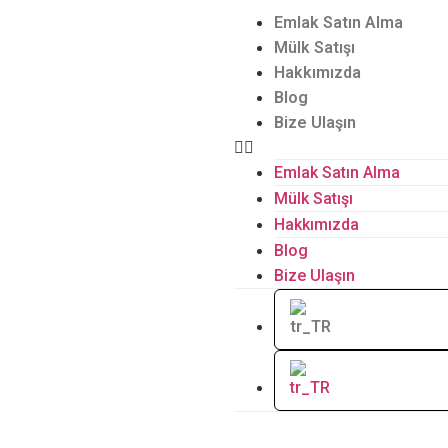
Emlak Satın Alma
Mülk Satışı
Hakkımızda
Blog
Bize Ulaşın
Emlak Satın Alma
Mülk Satışı
Hakkımızda
Blog
Bize Ulaşın