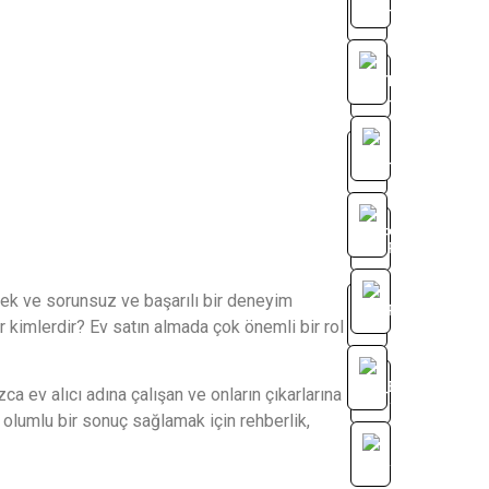
cek ve sorunsuz ve başarılı bir deneyim
kimlerdir? Ev satın almada çok önemli bir rol
zca ev alıcı adına çalışan ve onların çıkarlarına
n olumlu bir sonuç sağlamak için rehberlik,