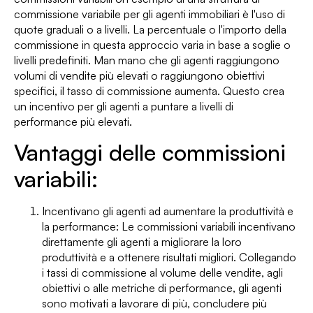
commissione variabile per gli agenti immobiliari è l'uso di
quote graduali o a livelli. La percentuale o l'importo della
commissione in questa approccio varia in base a soglie o
livelli predefiniti. Man mano che gli agenti raggiungono
volumi di vendite più elevati o raggiungono obiettivi
specifici, il tasso di commissione aumenta. Questo crea
un incentivo per gli agenti a puntare a livelli di
performance più elevati.
Vantaggi delle commissioni
variabili:
Incentivano gli agenti ad aumentare la produttività e
la performance: Le commissioni variabili incentivano
direttamente gli agenti a migliorare la loro
produttività e a ottenere risultati migliori. Collegando
i tassi di commissione al volume delle vendite, agli
obiettivi o alle metriche di performance, gli agenti
sono motivati a lavorare di più, concludere più