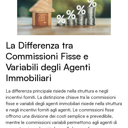
La Differenza tra
Commissioni Fisse e
Variabili degli Agenti
Immobiliari
La differenza principale risiede nella struttura e negli
incentivi forniti. La distinzione chiave tra le commissioni
fisse e variabili degli agenti immobiliari risiede nella struttura
e negli incentivi forniti agli agenti. Le commissioni fisse
offrono una divisione dei costi semplice e prevedibile,
mentre le commissioni variabili permettono agli agenti di