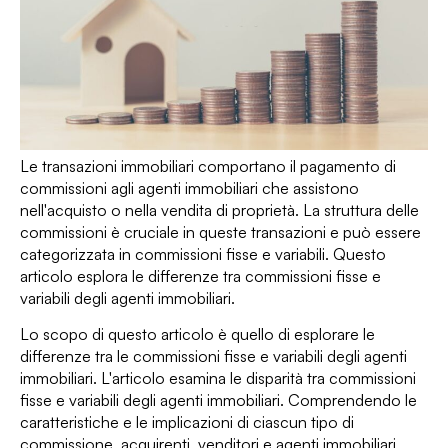
Le transazioni immobiliari comportano il pagamento di
commissioni agli agenti immobiliari che assistono
nell'acquisto o nella vendita di proprietà. La struttura delle
commissioni è cruciale in queste transazioni e può essere
categorizzata in commissioni fisse e variabili. Questo
articolo esplora le differenze tra commissioni fisse e
variabili degli agenti immobiliari.
Lo scopo di questo articolo è quello di esplorare le
differenze tra le commissioni fisse e variabili degli agenti
immobiliari. L'articolo esamina le disparità tra commissioni
fisse e variabili degli agenti immobiliari. Comprendendo le
caratteristiche e le implicazioni di ciascun tipo di
commissione, acquirenti, venditori e agenti immobiliari