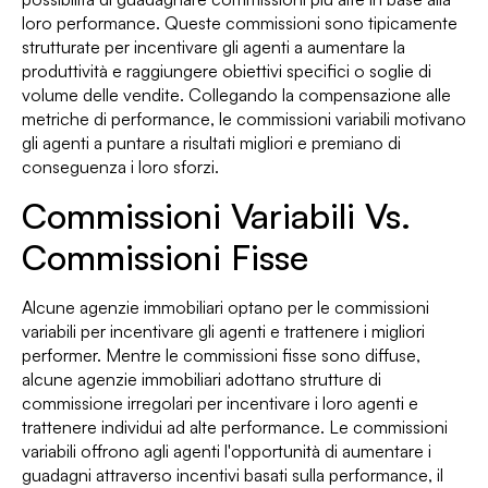
loro performance. Queste commissioni sono tipicamente
strutturate per incentivare gli agenti a aumentare la
produttività e raggiungere obiettivi specifici o soglie di
volume delle vendite. Collegando la compensazione alle
metriche di performance, le commissioni variabili motivano
gli agenti a puntare a risultati migliori e premiano di
conseguenza i loro sforzi.
Commissioni Variabili Vs.
Commissioni Fisse
Alcune agenzie immobiliari optano per le commissioni
variabili per incentivare gli agenti e trattenere i migliori
performer. Mentre le commissioni fisse sono diffuse,
alcune agenzie immobiliari adottano strutture di
commissione irregolari per incentivare i loro agenti e
trattenere individui ad alte performance. Le commissioni
variabili offrono agli agenti l'opportunità di aumentare i
guadagni attraverso incentivi basati sulla performance, il