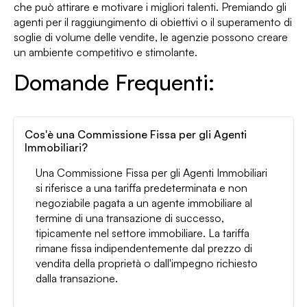
che può attirare e motivare i migliori talenti. Premiando gli
agenti per il raggiungimento di obiettivi o il superamento di
soglie di volume delle vendite, le agenzie possono creare
un ambiente competitivo e stimolante.
Domande Frequenti:
Cos'è una Commissione Fissa per gli Agenti
Immobiliari?
Una Commissione Fissa per gli Agenti Immobiliari
si riferisce a una tariffa predeterminata e non
negoziabile pagata a un agente immobiliare al
termine di una transazione di successo,
tipicamente nel settore immobiliare. La tariffa
rimane fissa indipendentemente dal prezzo di
vendita della proprietà o dall'impegno richiesto
dalla transazione.