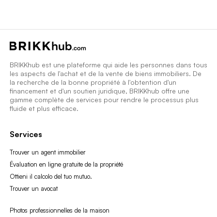
BRIKKhub est une plateforme qui aide les personnes dans tous
les aspects de l'achat et de la vente de biens immobiliers. De
la recherche de la bonne propriété à l'obtention d'un
financement et d'un soutien juridique, BRIKKhub offre une
gamme complète de services pour rendre le processus plus
fluide et plus efficace.
Services
Trouver un agent immobilier
Évaluation en ligne gratuite de la propriété
Ottieni il calcolo del tuo mutuo.
Trouver un avocat
Photos professionnelles de la maison