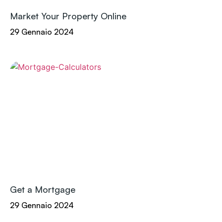
Market Your Property Online
29 Gennaio 2024
Get a Mortgage
29 Gennaio 2024