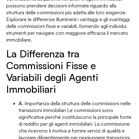
possono prendere decisioni informate riguardo alla
struttura delle commissioni più adatta alle loro esigenze.
Esplorare le differenze illuminerà i vantaggi e gli svantaggi
delle commissioni fisse e variabili, fornendo agli individui
strumenti per navigare con maggiore efficacia il mercato
immobiliare.
La Differenza tra
Commissioni Fisse e
Variabili degli Agenti
Immobiliari
A.
Importanza della struttura delle commissioni nelle
transazioni immobiliari Le commissioni sono
significative perché costituiscono la principale fonte
di reddito per gli agenti immobiliari. La commissione
che ricevono li motiva a fornire servizi di qualità e
lavorare diligentemente per raggiungere transazioni