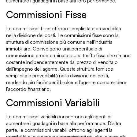
aumentare i guadagni in base alla loro performance.
Commissioni Fisse
Le commissioni fisse offrono semplicità e prevedibilità
nella divisione dei costi. Le commissioni fisse sono la
struttura di commissione più comune nell'industria
immobiliare. Coinvolgono una percentuale di
commissione predeterminata o una tariffa fissa che rimane
costante indipendentemente dal prezzo di vendita o
dall'impegno dell'agente. Questa struttura fornisce
semplicità e prevedibilità nella divisione dei costi,
rendendo più facile per il broker e l'agente comprendere
l'accordo finanziario.
Commissioni Variabili
Le commissioni variabili consentono agli agenti di
aumentare i guadagni in base alla performance. D'altra
parte, le commissioni variabili offrono agli agenti la
possibilità di guadagnare commissioni più alte in base alla