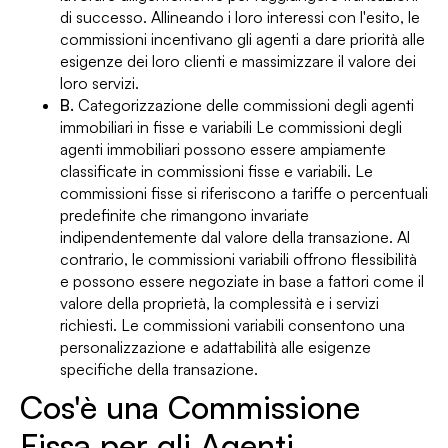
di successo. Allineando i loro interessi con l'esito, le
commissioni incentivano gli agenti a dare priorità alle
esigenze dei loro clienti e massimizzare il valore dei
loro servizi.
B.
Categorizzazione delle commissioni degli agenti
immobiliari in fisse e variabili Le commissioni degli
agenti immobiliari possono essere ampiamente
classificate in commissioni fisse e variabili. Le
commissioni fisse si riferiscono a tariffe o percentuali
predefinite che rimangono invariate
indipendentemente dal valore della transazione. Al
contrario, le commissioni variabili offrono flessibilità
e possono essere negoziate in base a fattori come il
valore della proprietà, la complessità e i servizi
richiesti. Le commissioni variabili consentono una
personalizzazione e adattabilità alle esigenze
specifiche della transazione.
Cos'è una Commissione
Fissa per gli Agenti