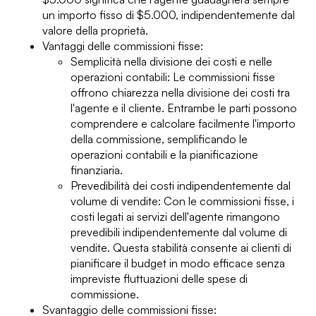
un importo fisso di $5.000, indipendentemente dal
valore della proprietà.
Vantaggi delle commissioni fisse:
Semplicità nella divisione dei costi e nelle
operazioni contabili: Le commissioni fisse
offrono chiarezza nella divisione dei costi tra
l'agente e il cliente. Entrambe le parti possono
comprendere e calcolare facilmente l'importo
della commissione, semplificando le
operazioni contabili e la pianificazione
finanziaria.
Prevedibilità dei costi indipendentemente dal
volume di vendite: Con le commissioni fisse, i
costi legati ai servizi dell'agente rimangono
prevedibili indipendentemente dal volume di
vendite. Questa stabilità consente ai clienti di
pianificare il budget in modo efficace senza
impreviste fluttuazioni delle spese di
commissione.
Svantaggio delle commissioni fisse: