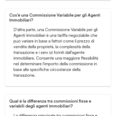
Cos'è una Commissione Variabile per gli Agenti
Immobiliari?
D'altra parte, una Commissione Variabile per gli
Agenti Immobiliari è una tariffa negoziabile che
può variare in base a fattori come il prezzo di
vendita della proprietà, la complessità della
transazione e i serv izi forniti dall'agente
immobiliare. Consente una maggiore flessibilità
nel determinare l'importo della commissione in
base alle specifiche circostanze della
transazione.
Qual è la differenza tra commissioni fisse e
variabili degli agenti immobiliari?
La differenza principale tra commissioni fisse e