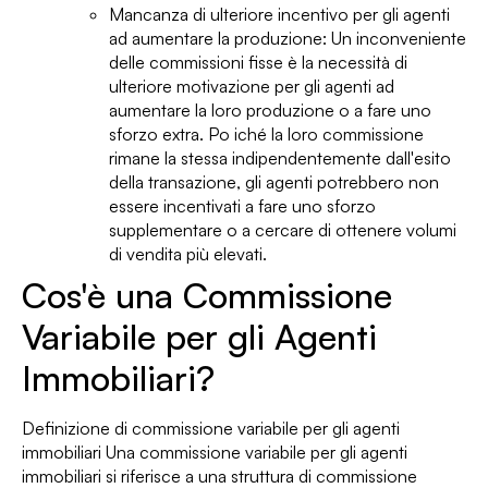
Mancanza di ulteriore incentivo per gli agenti
ad aumentare la produzione: Un inconveniente
delle commissioni fisse è la necessità di
ulteriore motivazione per gli agenti ad
aumentare la loro produzione o a fare uno
sforzo extra. Po iché la loro commissione
rimane la stessa indipendentemente dall'esito
della transazione, gli agenti potrebbero non
essere incentivati a fare uno sforzo
supplementare o a cercare di ottenere volumi
di vendita più elevati.
Cos'è una Commissione
Variabile per gli Agenti
Immobiliari?
Definizione di commissione variabile per gli agenti
immobiliari Una commissione variabile per gli agenti
immobiliari si riferisce a una struttura di commissione