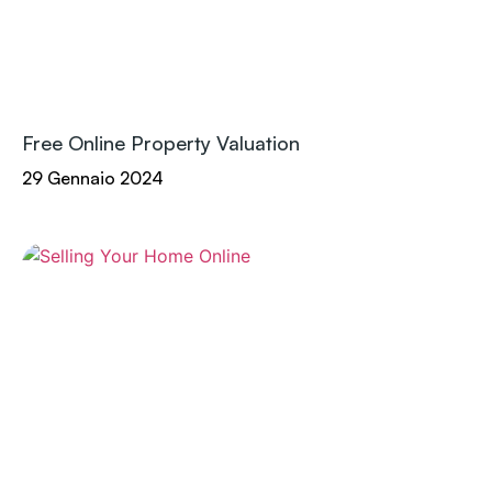
Free Online Property Valuation
29 Gennaio 2024