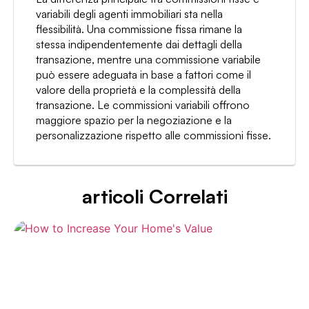
variabili degli agenti immobiliari sta nella
flessibilità. Una commissione fissa rimane la
stessa indipendentemente dai dettagli della
transazione, mentre una commissione variabile
può essere adeguata in base a fattori come il
valore della proprietà e la complessità della
transazione. Le commissioni variabili offrono
maggiore spazio per la negoziazione e la
personalizzazione rispetto alle commissioni fisse.
articoli Correlati