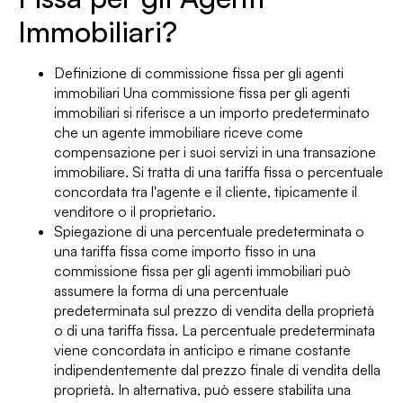
Immobiliari?
Definizione di commissione fissa per gli agenti
immobiliari Una commissione fissa per gli agenti
immobiliari si riferisce a un importo predeterminato
che un agente immobiliare riceve come
compensazione per i suoi servizi in una transazione
immobiliare. Si tratta di una tariffa fissa o percentuale
concordata tra l'agente e il cliente, tipicamente il
venditore o il proprietario.
Spiegazione di una percentuale predeterminata o
una tariffa fissa come importo fisso in una
commissione fissa per gli agenti immobiliari può
assumere la forma di una percentuale
predeterminata sul prezzo di vendita della proprietà
o di una tariffa fissa. La percentuale predeterminata
viene concordata in anticipo e rimane costante
indipendentemente dal prezzo finale di vendita della
proprietà. In alternativa, può essere stabilita una