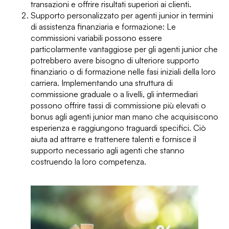
transazioni e offrire risultati superiori ai clienti.
Supporto personalizzato per agenti junior in termini
di assistenza finanziaria e formazione: Le
commissioni variabili possono essere
particolarmente vantaggiose per gli agenti junior che
potrebbero avere bisogno di ulteriore supporto
finanziario o di formazione nelle fasi iniziali della loro
carriera. Implementando una struttura di
commissione graduale o a livelli, gli intermediari
possono offrire tassi di commissione più elevati o
bonus agli agenti junior man mano che acquisiscono
esperienza e raggiungono traguardi specifici. Ciò
aiuta ad attrarre e trattenere talenti e fornisce il
supporto necessario agli agenti che stanno
costruendo la loro competenza.