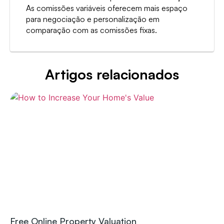
As comissões variáveis oferecem mais espaço
para negociação e personalização em
comparação com as comissões fixas.
Artigos relacionados
Free Online Property Valuation