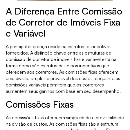
A Diferença Entre Comissão
de Corretor de Imóveis Fixa
e Variável
A principal diferença reside na estrutura e incentivos
fornecidos. A distinção chave entre as estruturas de
comissão de corretor de imóveis fixa e variável está na
forma como são estruturadas e nos incentivos que
oferecem aos corretores. As comissões fixas oferecem
uma divisão simples e previsível dos custos, enquanto as
comissões variáveis permitem que os corretores
aumentem seus ganhos com base em seu desempenho.
Comissões Fixas
As comissões fixas oferecem simplicidade e previsibilidade
na divisão de custos. As comissões fixas são a estrutura