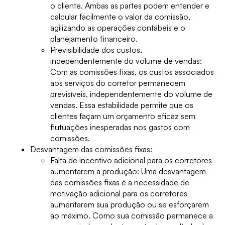
o cliente. Ambas as partes podem entender e
calcular facilmente o valor da comissão,
agilizando as operações contábeis e o
planejamento financeiro.
Previsibilidade dos custos,
independentemente do volume de vendas:
Com as comissões fixas, os custos associados
aos serviços do corretor permanecem
previsíveis, independentemente do volume de
vendas. Essa estabilidade permite que os
clientes façam um orçamento eficaz sem
flutuações inesperadas nos gastos com
comissões.
Desvantagem das comissões fixas:
Falta de incentivo adicional para os corretores
aumentarem a produção: Uma desvantagem
das comissões fixas é a necessidade de
motivação adicional para os corretores
aumentarem sua produção ou se esforçarem
ao máximo. Como sua comissão permanece a