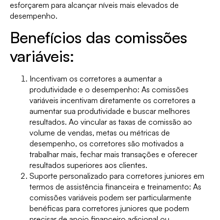
esforçarem para alcançar níveis mais elevados de
desempenho.
Benefícios das comissões
variáveis:
Incentivam os corretores a aumentar a
produtividade e o desempenho: As comissões
variáveis incentivam diretamente os corretores a
aumentar sua produtividade e buscar melhores
resultados. Ao vincular as taxas de comissão ao
volume de vendas, metas ou métricas de
desempenho, os corretores são motivados a
trabalhar mais, fechar mais transações e oferecer
resultados superiores aos clientes.
Suporte personalizado para corretores juniores em
termos de assistência financeira e treinamento: As
comissões variáveis podem ser particularmente
benéficas para corretores juniores que podem
precisar de apoio financeiro adicional ou