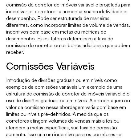
comissão de corretor de imóveis variável é projetada para
incentivar os corretores a aumentar sua produtividade e
desempenho. Pode ser estruturada de maneiras
diferentes, como incorporar limites de volume de vendas,
incentivos com base em metas ou métricas de
desempenho. Esses fatores determinam a taxa de
comissão do corretor ou os bônus adicionais que podem
receber.
Comissões Variáveis
Introdução de divisões graduais ou em níveis como
exemplos de comissões variáveis Um exemplo de uma
estrutura de comissão de corretor de imóveis variável é o
uso de divisões graduais ou em níveis. A porcentagem ou
valor da comissão nessa abordagem varia com base em
limites ou níveis pré-definidos. À medida que os
corretores atingem volumes de vendas mais altos ou
atendem a metas específicas, sua taxa de comissão
aumenta. Isso cria um incentivo para os corretores se