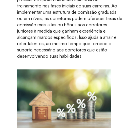
treinamento nas fases iniciais de suas carreiras. Ao
implementar uma estrutura de comissão graduada
ou em níveis, as corretoras podem oferecer taxas de
comissão mais altas ou bônus aos corretores
juniores à medida que ganham experiência e
alcançam marcos específicos. Isso ajuda a atrair e
reter talentos, ao mesmo tempo que fornece o
suporte necessário aos corretores que estão
desenvolvendo suas habilidades.