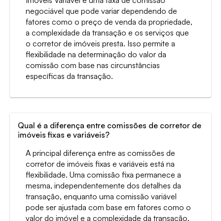
negociável que pode variar dependendo de
fatores como o preço de venda da propriedade,
a complexidade da transação e os serviços que
o corretor de imóveis presta. Isso permite a
flexibilidade na determinação do valor da
comissão com base nas circunstâncias
específicas da transação.
Qual é a diferença entre comissões de corretor de
imóveis fixas e variáveis?
A principal diferença entre as comissões de
corretor de imóveis fixas e variáveis está na
flexibilidade. Uma comissão fixa permanece a
mesma, independentemente dos detalhes da
transação, enquanto uma comissão variável
pode ser ajustada com base em fatores como o
valor do imóvel e a complexidade da transação.