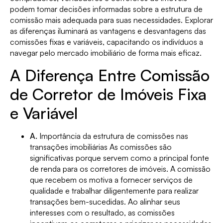
podem tomar decisões informadas sobre a estrutura de
comissão mais adequada para suas necessidades. Explorar
as diferenças iluminará as vantagens e desvantagens das
comissões fixas e variáveis, capacitando os indivíduos a
navegar pelo mercado imobiliário de forma mais eficaz.
A Diferença Entre Comissão
de Corretor de Imóveis Fixa
e Variável
A.
Importância da estrutura de comissões nas
transações imobiliárias As comissões são
significativas porque servem como a principal fonte
de renda para os corretores de imóveis. A comissão
que recebem os motiva a fornecer serviços de
qualidade e trabalhar diligentemente para realizar
transações bem-sucedidas. Ao alinhar seus
interesses com o resultado, as comissões