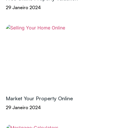
29 Janeiro 2024
Market Your Property Online
29 Janeiro 2024