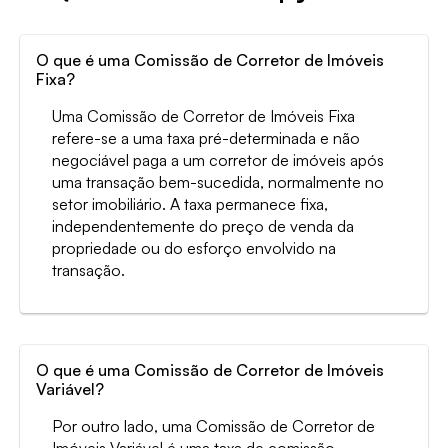
O que é uma Comissão de Corretor de Imóveis
Fixa?
Uma Comissão de Corretor de Imóveis Fixa
refere-se a uma taxa pré-determinada e não
negociável paga a um corretor de imóveis após
uma transação bem-sucedida, normalmente no
setor imobiliário. A taxa permanece fixa,
independentemente do preço de venda da
propriedade ou do esforço envolvido na
transação.
O que é uma Comissão de Corretor de Imóveis
Variável?
Por outro lado, uma Comissão de Corretor de
Imóveis Variável é uma taxa de comissão