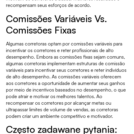
recompensam seus esforços de acordo.
Comissões Variáveis Vs.
Comissões Fixas
Algumas corretoras optam por comissões variáveis para
incentivar os corretores e reter profissionais de alto
desempenho. Embora as comissões fixas sejam comuns,
algumas corretoras implementam estruturas de comissão
variáveis para incentivar seus corretores e reter indivíduos
de alto desempenho. As comissões variáveis oferecem
aos corretores a oportunidade de aumentar seus ganhos
por meio de incentivos baseados no desempenho, o que
pode atrair e motivar os melhores talentos. Ao
recompensar os corretores por alcançar metas ou
ultrapassar limites de volume de vendas, as corretoras
podem criar um ambiente competitivo e motivador.
Często zadawane pytania: