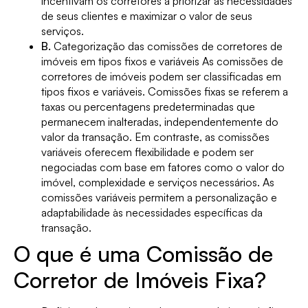
incentivam os corretores a priorizar as necessidades
de seus clientes e maximizar o valor de seus
serviços.
B.
Categorização das comissões de corretores de
imóveis em tipos fixos e variáveis As comissões de
corretores de imóveis podem ser classificadas em
tipos fixos e variáveis. Comissões fixas se referem a
taxas ou percentagens predeterminadas que
permanecem inalteradas, independentemente do
valor da transação. Em contraste, as comissões
variáveis oferecem flexibilidade e podem ser
negociadas com base em fatores como o valor do
imóvel, complexidade e serviços necessários. As
comissões variáveis permitem a personalização e
adaptabilidade às necessidades específicas da
transação.
O que é uma Comissão de
Corretor de Imóveis Fixa?