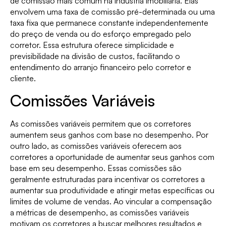
de comissão mais comum na indústria imobiliária. Elas
envolvem uma taxa de comissão pré-determinada ou uma
taxa fixa que permanece constante independentemente
do preço de venda ou do esforço empregado pelo
corretor. Essa estrutura oferece simplicidade e
previsibilidade na divisão de custos, facilitando o
entendimento do arranjo financeiro pelo corretor e
cliente.
Comissões Variáveis
As comissões variáveis permitem que os corretores
aumentem seus ganhos com base no desempenho. Por
outro lado, as comissões variáveis oferecem aos
corretores a oportunidade de aumentar seus ganhos com
base em seu desempenho. Essas comissões são
geralmente estruturadas para incentivar os corretores a
aumentar sua produtividade e atingir metas específicas ou
limites de volume de vendas. Ao vincular a compensação
a métricas de desempenho, as comissões variáveis
motivam os corretores a buscar melhores resultados e