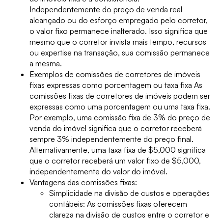
Independentemente do preço de venda real
alcançado ou do esforço empregado pelo corretor,
o valor fixo permanece inalterado. Isso significa que
mesmo que o corretor invista mais tempo, recursos
ou expertise na transação, sua comissão permanece
a mesma.
Exemplos de comissões de corretores de imóveis
fixas expressas como porcentagem ou taxa fixa As
comissões fixas de corretores de imóveis podem ser
expressas como uma porcentagem ou uma taxa fixa.
Por exemplo, uma comissão fixa de 3% do preço de
venda do imóvel significa que o corretor receberá
sempre 3% independentemente do preço final.
Alternativamente, uma taxa fixa de $5,000 significa
que o corretor receberá um valor fixo de $5,000,
independentemente do valor do imóvel.
Vantagens das comissões fixas:
Simplicidade na divisão de custos e operações
contábeis: As comissões fixas oferecem
clareza na divisão de custos entre o corretor e