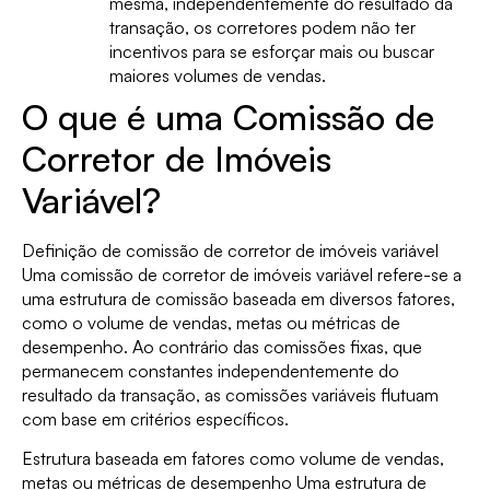
mesma, independentemente do resultado da
transação, os corretores podem não ter
incentivos para se esforçar mais ou buscar
maiores volumes de vendas.
O que é uma Comissão de
Corretor de Imóveis
Variável?
Definição de comissão de corretor de imóveis variável
Uma comissão de corretor de imóveis variável refere-se a
uma estrutura de comissão baseada em diversos fatores,
como o volume de vendas, metas ou métricas de
desempenho. Ao contrário das comissões fixas, que
permanecem constantes independentemente do
resultado da transação, as comissões variáveis flutuam
com base em critérios específicos.
Estrutura baseada em fatores como volume de vendas,
metas ou métricas de desempenho Uma estrutura de