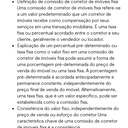
Definição de comissão de corretor de imóveis fixa
Uma comissão de corretor de imóveis fixa refere-se
a um valor predeterminado que um corretor de
imóveis recebe como compensação por seus
serviços em uma transação imobiliária. É uma taxa
fixa ou percentual acordado entre o corretor e seu
cliente, geralmente o vendedor ou locador.
Explicação de um percentual pré-determinado ou
taxa fixa como o valor fixo em uma comissão de
corretor de imóveis fixa pode assumir a forma de
uma porcentagem pré-determinada do preço de
venda do imóvel ou uma taxa fixa. A porcentagem
pré-determinada é acordada antecipadamente e
permanece constante, independentemente do
preço final de venda do imóvel. Alternativamente,
uma taxa fixa, que é um valor específico, pode ser
estabelecida como a comissão fixa.
Consistência do valor fixo, independentemente do
preço de venda ou esforço do corretor Uma
característica chave de uma comissão de corretor
de imóveis fixa é a consistência.