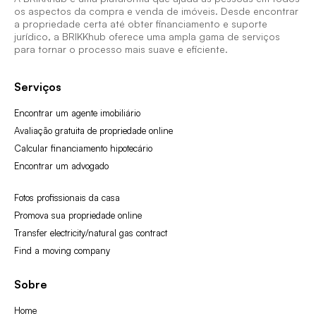
os aspectos da compra e venda de imóveis. Desde encontrar
a propriedade certa até obter financiamento e suporte
jurídico, a BRIKKhub oferece uma ampla gama de serviços
para tornar o processo mais suave e eficiente.
Serviços
Encontrar um agente imobiliário
Avaliação gratuita de propriedade online
Calcular financiamento hipotecário
Encontrar um advogado
Fotos profissionais da casa
Promova sua propriedade online
Transfer electricity/natural gas contract
Find a moving company
Sobre
Home