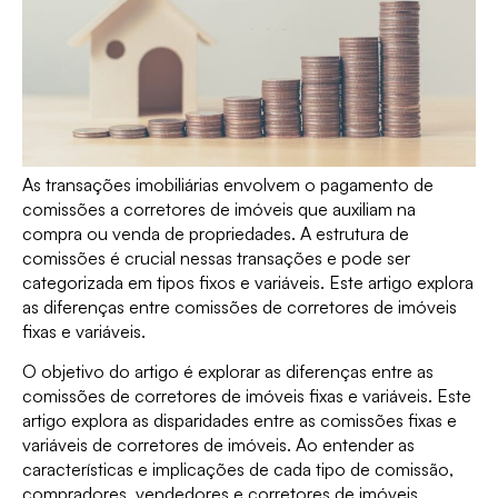
As transações imobiliárias envolvem o pagamento de
comissões a corretores de imóveis que auxiliam na
compra ou venda de propriedades. A estrutura de
comissões é crucial nessas transações e pode ser
categorizada em tipos fixos e variáveis. Este artigo explora
as diferenças entre comissões de corretores de imóveis
fixas e variáveis.
O objetivo do artigo é explorar as diferenças entre as
comissões de corretores de imóveis fixas e variáveis. Este
artigo explora as disparidades entre as comissões fixas e
variáveis de corretores de imóveis. Ao entender as
características e implicações de cada tipo de comissão,
compradores, vendedores e corretores de imóveis