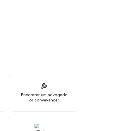
Encontrar um advogado
or conveyancer