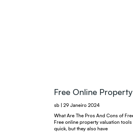
Free Online Property
sb
29 Janeiro 2024
What Are The Pros And Cons of Free
Free online property valuation tool
quick, but they also have