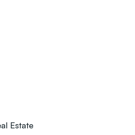
al Estate