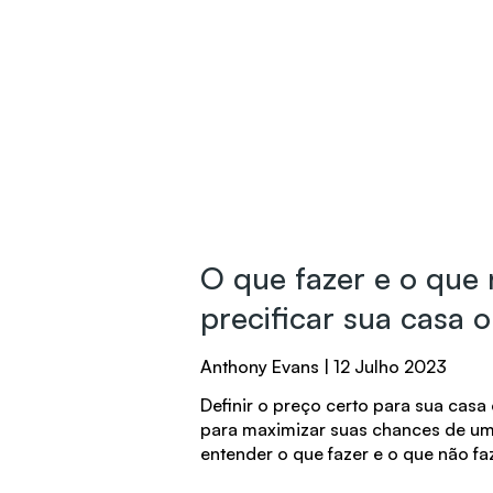
O que fazer e o que 
precificar sua casa 
Anthony Evans
12 Julho 2023
Definir o preço certo para sua casa
para maximizar suas chances de u
entender o que fazer e o que não fa