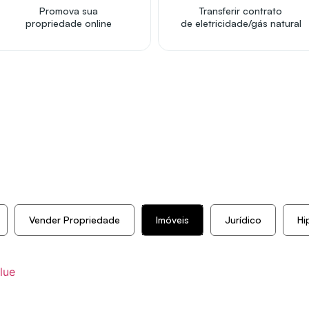
Promova sua
Transferir contrato
propriedade online
de eletricidade/gás natural
Vender Propriedade
Imóveis
Jurídico
Hi