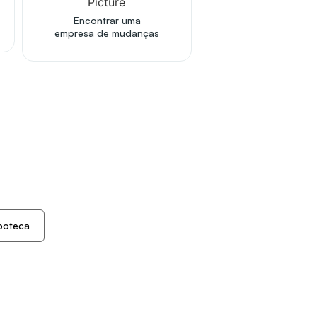
Encontrar uma
empresa de mudanças
poteca