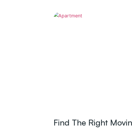
Find The Right Mov