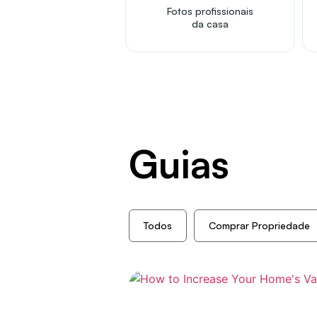
Fotos profissionais
da casa
Guias
Todos
Comprar Propriedade