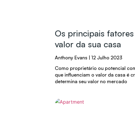
Os principais fatore
valor da sua casa
Anthony Evans
12 Julho 2023
Como proprietário ou potencial com
que influenciam o valor da casa é c
determina seu valor no mercado