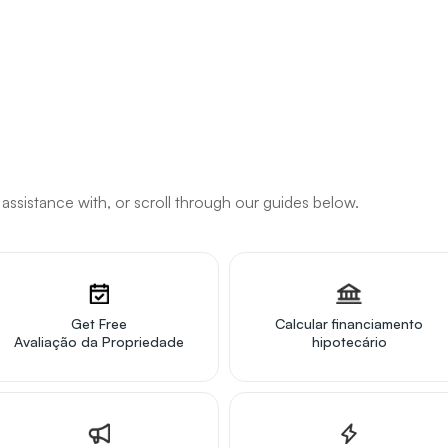
assistance with, or scroll through our guides below.
Get Free
Calcular financiamento
Avaliação da Propriedade
hipotecário