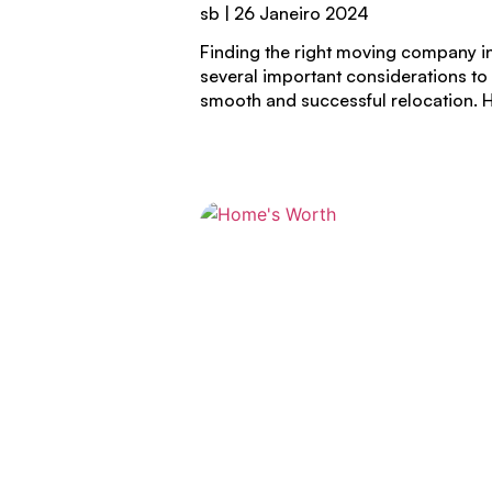
sb
26 Janeiro 2024
Finding the right moving company i
several important considerations to
smooth and successful relocation. 