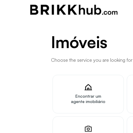
Imóveis
Choose the service you are looking for 
Encontrar um
agente imobiliário