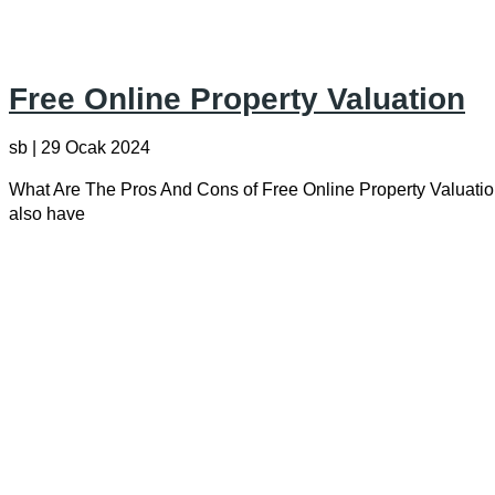
Free Online Property Valuation
sb
29 Ocak 2024
What Are The Pros And Cons of Free Online Property Valuation
also have