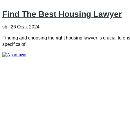
Find The Best Housing Lawyer
sb
26 Ocak 2024
Finding and choosing the right housing lawyer is crucial to ens
specifics of