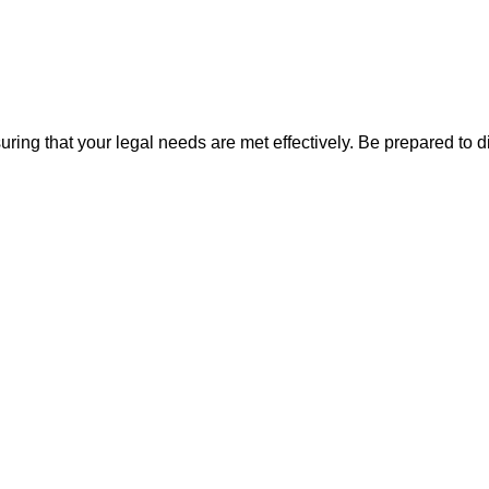
uring that your legal needs are met effectively. Be prepared to d