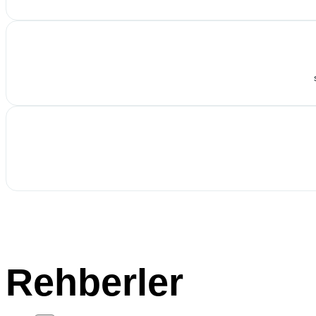
Rehberler