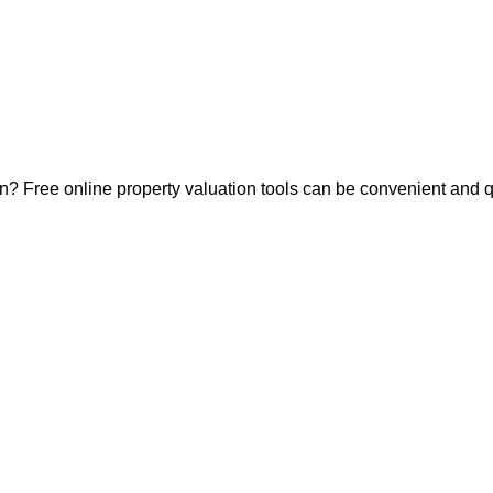
? Free online property valuation tools can be convenient and q