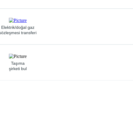
Elektrik/doğal gaz
sözleşmesi transferi
Taşıma
şirketi bul