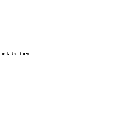
uick, but they