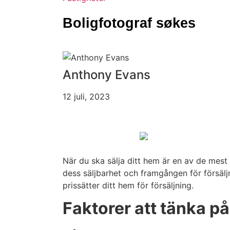
Boligfotograf søkes
Anthony Evans
12 juli, 2023
När du ska sälja ditt hem är en av de mest
dess säljbarhet och framgången för försälj
prissätter ditt hem för försäljning.
Faktorer att tänka p