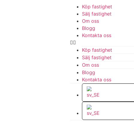
Köp fastighet
Sälj fastighet
Om oss
Blogg
Kontakta oss
Köp fastighet
Sälj fastighet
Om oss
Blogg
Kontakta oss