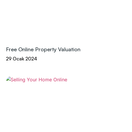
Free Online Property Valuation
29 Ocak 2024