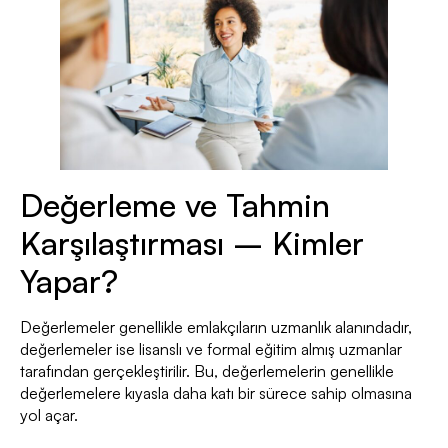
Değerleme ve Tahmin
Karşılaştırması – Kimler
Yapar?
Değerlemeler genellikle emlakçıların uzmanlık alanındadır,
değerlemeler ise lisanslı ve formal eğitim almış uzmanlar
tarafından gerçekleştirilir. Bu, değerlemelerin genellikle
değerlemelere kıyasla daha katı bir sürece sahip olmasına
yol açar.