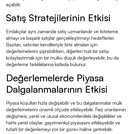
açabilir.
Satış Stratejilerinin Etkisi
Emlakçılar aynı zamanda satış uzmanlarıdır ve listeleme
almayı ve başarılı satışlar gerçekleştirmeyi hedeflerler.
Bazıları, satıcıları kendileriyle liste almaları için
değerlemelerini şişirebilirken, diğerleri hızlı bir satışı
kolaylaştırmak için bir mülkü düşük değerleyebilir, bu da
değerleme farklılıklarına katkıda bulunur.
Değerlemelerde Piyasa
Dalgalanmalarının Etkisi
Piyasa koşulları hızla değişebilir ve bu dalgalanmalar mülk
değerlemelerini önemli ölçüde etkileyebilir. Faiz oranlarının
değişmesi, yerel ve ulusal ekonomilerdeki değişiklikler ve
hatta yerel olaylar, gayrimenkul piyasasını etkileyebilir ve
tutarlı bir değerlemeyi zor bir görev haline getirebilir.