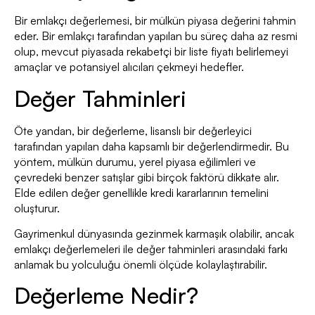
Bir emlakçı değerlemesi, bir mülkün piyasa değerini tahmin
eder. Bir emlakçı tarafından yapılan bu süreç daha az resmi
olup, mevcut piyasada rekabetçi bir liste fiyatı belirlemeyi
amaçlar ve potansiyel alıcıları çekmeyi hedefler.
Değer Tahminleri
Öte yandan, bir değerleme, lisanslı bir değerleyici
tarafından yapılan daha kapsamlı bir değerlendirmedir. Bu
yöntem, mülkün durumu, yerel piyasa eğilimleri ve
çevredeki benzer satışlar gibi birçok faktörü dikkate alır.
Elde edilen değer genellikle kredi kararlarının temelini
oluşturur.
Gayrimenkul dünyasında gezinmek karmaşık olabilir, ancak
emlakçı değerlemeleri ile değer tahminleri arasındaki farkı
anlamak bu yolculuğu önemli ölçüde kolaylaştırabilir.
Değerleme Nedir?