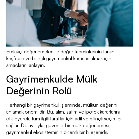
Emlakçı değerlemeleri ile değer tahminlerinin farkını
keşfedin ve bilinçli gayrimenkul kararları almak için
amaçlarını anlayın.
Gayrimenkulde Mülk
Değerinin Rolü
Herhangi bir gayrimenkul işleminde, mülkün değerini
anlamak önemlidir. Bu, alım, satım ve ipotek kararlarını
etkileyerek, tüm ilgili taraflar için adil ve bilinçli seçimler
sağlar. Dolayısıyla, güvenilir bir mülk değerlemesi,
gayrimenkul ekosisteminin önemli bir bileşenidir.