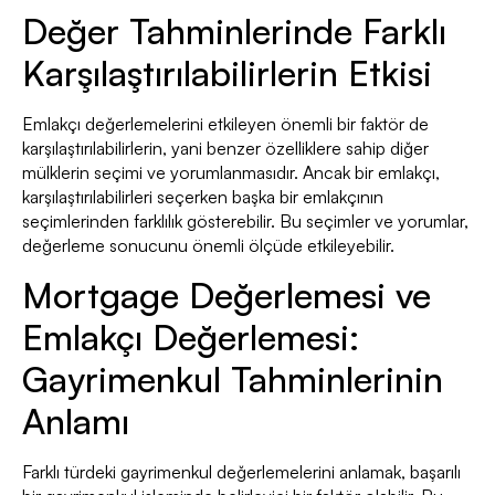
Değer Tahminlerinde Farklı
Karşılaştırılabilirlerin Etkisi
Emlakçı değerlemelerini etkileyen önemli bir faktör de
karşılaştırılabilirlerin, yani benzer özelliklere sahip diğer
mülklerin seçimi ve yorumlanmasıdır. Ancak bir emlakçı,
karşılaştırılabilirleri seçerken başka bir emlakçının
seçimlerinden farklılık gösterebilir. Bu seçimler ve yorumlar,
değerleme sonucunu önemli ölçüde etkileyebilir.
Mortgage Değerlemesi ve
Emlakçı Değerlemesi:
Gayrimenkul Tahminlerinin
Anlamı
Farklı türdeki gayrimenkul değerlemelerini anlamak, başarılı