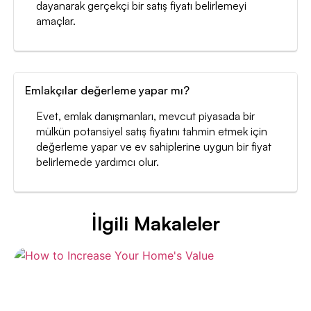
dayanarak gerçekçi bir satış fiyatı belirlemeyi
amaçlar.
Emlakçılar değerleme yapar mı?
Evet, emlak danışmanları, mevcut piyasada bir
mülkün potansiyel satış fiyatını tahmin etmek için
değerleme yapar ve ev sahiplerine uygun bir fiyat
belirlemede yardımcı olur.
İlgili Makaleler