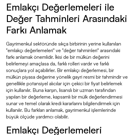
Emlakçı Değerlemeleri ile
Değer Tahminleri Arasındaki
Farkı Anlamak
Gayrimenkul sektöründe sıkça birbirinin yerine kullanılan
"emlakçı değerlemeleri" ve "değer tahminleri" arasındaki
farkı anlamak önemlidir. İkisi de bir mülkün değerini
belirlemeyi amaçlasa da, farklı rolleri vardır ve farklı
sonuçlara yol açabilirler. Bir emlakçı değerlemesi, bir
mülkün piyasa değerine yönelik gayri resmi bir tahmindir ve
genellikle potansiyel alıcılar için çekici bir fiyat belirlemek
için kullanılır. Buna karşın, lisanslı bir uzman tarafından
yapılan bir değerleme, kapsamlı bir mülk değerlendirmesi
sunar ve temel olarak kredi kararlarını bilgilendirmek için
kullanılır. Bu farkları anlamak, gayrimenkul işlemlerinde
büyük ölçüde yardımcı olabilir.
Emlakçı Değerlemeleri