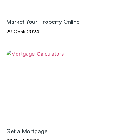
Market Your Property Online
29 Ocak 2024
Get a Mortgage