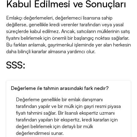
Kabul Edilmesi ve Sonuçları
Emlakçı değerlemeleri, değerlemeci lisansına sahip
değillerse, genellikle kredi verenler tarafından veya yasal
süreçlerde kabul edilmez. Ancak, satıcıların mülklerinin satış
fiyatını belirlemek için önemli bir başlangıç noktası sağlarlar.
Bu farkları anlamak, gayrimenkul işleminde yer alan herkesin
daha bilinçli kararlar almasına yardımcı olur.
SSS:
Değerleme ile tahmin arasındaki fark nedir?
Değerleme genellikle bir emlak danışmanı
tarafından yapılır ve bir mülk için gayri resmi piyasa
fiyatı tahmini sağlar. Bir lisanslı ekspertiz uzmanı
tarafından yapılan bir ekspertiz, kredi kararları için
değeri belirlemek için detaylı bir mülk
değerlendirmesi sunar.