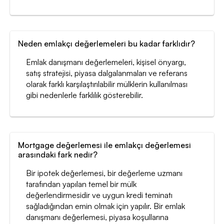
Neden emlakçı değerlemeleri bu kadar farklıdır?
Emlak danışmanı değerlemeleri, kişisel önyargı,
satış stratejisi, piyasa dalgalanmaları ve referans
olarak farklı karşılaştırılabilir mülklerin kullanılması
gibi nedenlerle farklılık gösterebilir.
Mortgage değerlemesi ile emlakçı değerlemesi
arasındaki fark nedir?
Bir ipotek değerlemesi, bir değerleme uzmanı
tarafından yapılan temel bir mülk
değerlendirmesidir ve uygun kredi teminatı
sağladığından emin olmak için yapılır. Bir emlak
danışmanı değerlemesi, piyasa koşullarına