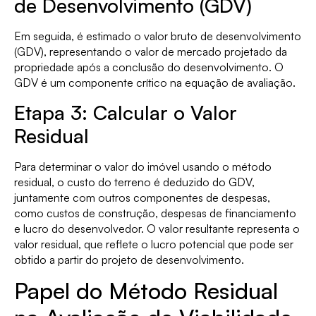
de Desenvolvimento (GDV)
Em seguida, é estimado o valor bruto de desenvolvimento
(GDV), representando o valor de mercado projetado da
propriedade após a conclusão do desenvolvimento. O
GDV é um componente crítico na equação de avaliação.
Etapa 3: Calcular o Valor
Residual
Para determinar o valor do imóvel usando o método
residual, o custo do terreno é deduzido do GDV,
juntamente com outros componentes de despesas,
como custos de construção, despesas de financiamento
e lucro do desenvolvedor. O valor resultante representa o
valor residual, que reflete o lucro potencial que pode ser
obtido a partir do projeto de desenvolvimento.
Papel do Método Residual