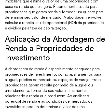
imobiliária que estima o valor de uma propriedade com
base na renda que ela gera. É comumente usado para
propriedades que geram renda e fornece um quadro para
determinar seu valor de mercado. A abordagem envolve
calcular a receita líquida operacional (NOI) da propriedade
e dividi-la pela taxa de capitalização.
Aplicação da Abordagem de
Renda a Propriedades de
Investimento
A abordagem de renda é especialmente adequada para
propriedades de investimento, como apartamentos para
aluguel, prédios comerciais ou espaços de varejo. Essas
propriedades geram receita por meio de aluguel ou
arrendamento, tornando seu valor intimamente
relacionado à renda que produzem. Ao analisar o
potencial de renda e as condições de mercado, os
investidores podem determinar o valor de uma