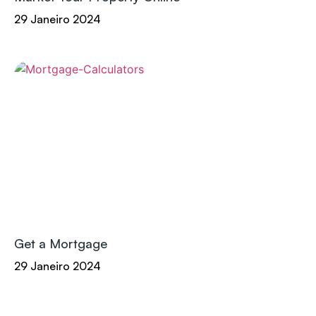
29 Janeiro 2024
Get a Mortgage
29 Janeiro 2024