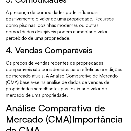
A presença de comodidades pode influenciar
positivamente o valor de uma propriedade. Recursos
como piscinas, cozinhas modernas ou outras
comodidades desejáveis podem aumentar o valor
percebido de uma propriedade.
4. Vendas Comparáveis
Os preços de vendas recentes de propriedades
comparáveis são considerados para refletir as condições
de mercado atuais. A Análise Comparativa de Mercado
(CMA) baseia-se na análise de dados de vendas de
propriedades semelhantes para estimar o valor de
mercado de uma propriedade.
Análise Comparativa de
Mercado (CMA)Importância
da CMA