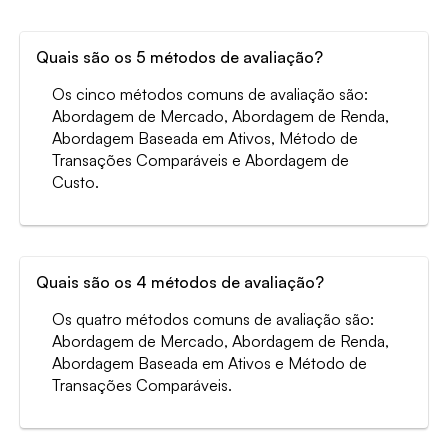
Quais são os 5 métodos de avaliação?
Os cinco métodos comuns de avaliação são:
Abordagem de Mercado, Abordagem de Renda,
Abordagem Baseada em Ativos, Método de
Transações Comparáveis e Abordagem de
Custo.
Quais são os 4 métodos de avaliação?
Os quatro métodos comuns de avaliação são:
Abordagem de Mercado, Abordagem de Renda,
Abordagem Baseada em Ativos e Método de
Transações Comparáveis.