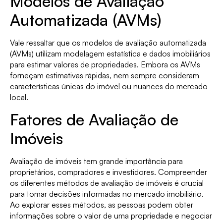
Modelos de Avaliação
Automatizada (AVMs)
Vale ressaltar que os modelos de avaliação automatizada
(AVMs) utilizam modelagem estatística e dados imobiliários
para estimar valores de propriedades. Embora os AVMs
forneçam estimativas rápidas, nem sempre consideram
características únicas do imóvel ou nuances do mercado
local.
Fatores de Avaliação de
Imóveis
Avaliação de imóveis tem grande importância para
proprietários, compradores e investidores. Compreender
os diferentes métodos de avaliação de imóveis é crucial
para tomar decisões informadas no mercado imobiliário.
Ao explorar esses métodos, as pessoas podem obter
informações sobre o valor de uma propriedade e negociar