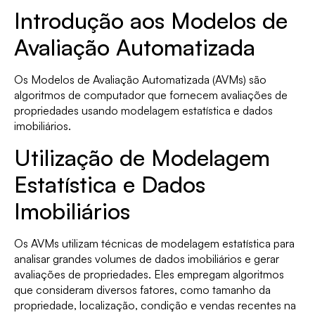
Introdução aos Modelos de
Avaliação Automatizada
Os Modelos de Avaliação Automatizada (AVMs) são
algoritmos de computador que fornecem avaliações de
propriedades usando modelagem estatística e dados
imobiliários.
Utilização de Modelagem
Estatística e Dados
Imobiliários
Os AVMs utilizam técnicas de modelagem estatística para
analisar grandes volumes de dados imobiliários e gerar
avaliações de propriedades. Eles empregam algoritmos
que consideram diversos fatores, como tamanho da
propriedade, localização, condição e vendas recentes na