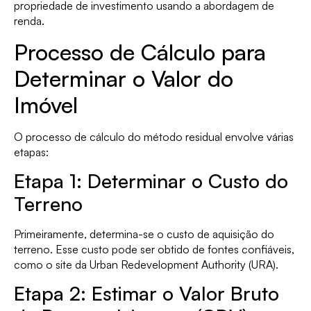
propriedade de investimento usando a abordagem de
renda.
Processo de Cálculo para
Determinar o Valor do
Imóvel
O processo de cálculo do método residual envolve várias
etapas:
Etapa 1: Determinar o Custo do
Terreno
Primeiramente, determina-se o custo de aquisição do
terreno. Esse custo pode ser obtido de fontes confiáveis,
como o site da Urban Redevelopment Authority (URA).
Etapa 2: Estimar o Valor Bruto