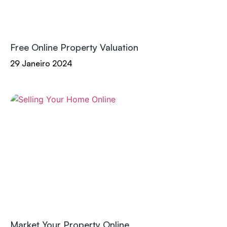
Free Online Property Valuation
29 Janeiro 2024
Market Your Property Online