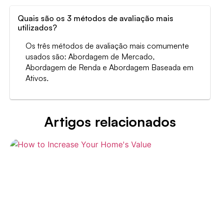
Quais são os 3 métodos de avaliação mais
utilizados?
Os três métodos de avaliação mais comumente
usados são: Abordagem de Mercado,
Abordagem de Renda e Abordagem Baseada em
Ativos.
Artigos relacionados