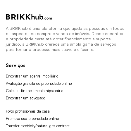
A BRIKKhub é uma plataforma que ajuda as pessoas em todos
os aspectos da compra e venda de imóveis. Desde encontrar
a propriedade certa até obter financiamento e suporte
jurídico, a BRIKKhub oferece uma ampla gama de serviços
para tornar o processo mais suave e eficiente.
Serviços
Encontrar um agente imobiliário
Avaliação gratuita de propriedade online
Calcular financiamento hipotecário
Encontrar um advogado
Fotos profissionais da casa
Promova sua propriedade online
Transfer electricity/natural gas contract