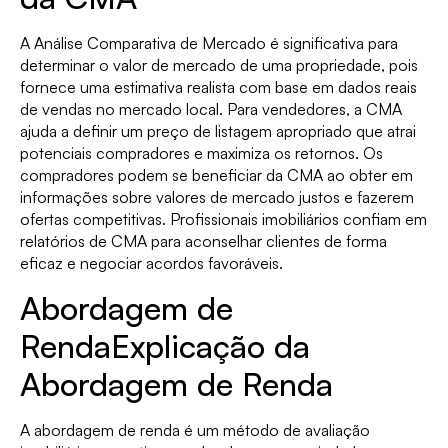
A Análise Comparativa de Mercado é significativa para
determinar o valor de mercado de uma propriedade, pois
fornece uma estimativa realista com base em dados reais
de vendas no mercado local. Para vendedores, a CMA
ajuda a definir um preço de listagem apropriado que atrai
potenciais compradores e maximiza os retornos. Os
compradores podem se beneficiar da CMA ao obter em
informações sobre valores de mercado justos e fazerem
ofertas competitivas. Profissionais imobiliários confiam em
relatórios de CMA para aconselhar clientes de forma
eficaz e negociar acordos favoráveis.
Abordagem de
RendaExplicação da
Abordagem de Renda
A abordagem de renda é um método de avaliação