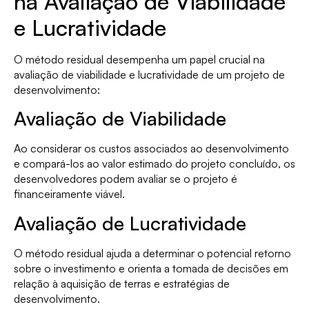
na Avaliação de Viabilidade
e Lucratividade
O método residual desempenha um papel crucial na
avaliação de viabilidade e lucratividade de um projeto de
desenvolvimento:
Avaliação de Viabilidade
Ao considerar os custos associados ao desenvolvimento
e compará-los ao valor estimado do projeto concluído, os
desenvolvedores podem avaliar se o projeto é
financeiramente viável.
Avaliação de Lucratividade
O método residual ajuda a determinar o potencial retorno
sobre o investimento e orienta a tomada de decisões em
relação à aquisição de terras e estratégias de
desenvolvimento.