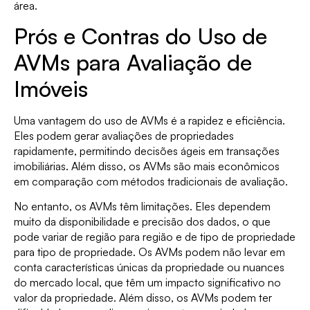
área.
Prós e Contras do Uso de
AVMs para Avaliação de
Imóveis
Uma vantagem do uso de AVMs é a rapidez e eficiência.
Eles podem gerar avaliações de propriedades
rapidamente, permitindo decisões ágeis em transações
imobiliárias. Além disso, os AVMs são mais econômicos
em comparação com métodos tradicionais de avaliação.
No entanto, os AVMs têm limitações. Eles dependem
muito da disponibilidade e precisão dos dados, o que
pode variar de região para região e de tipo de propriedade
para tipo de propriedade. Os AVMs podem não levar em
conta características únicas da propriedade ou nuances
do mercado local, que têm um impacto significativo no
valor da propriedade. Além disso, os AVMs podem ter