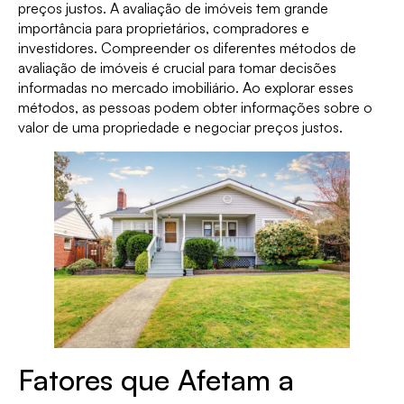
preços justos. A avaliação de imóveis tem grande
importância para proprietários, compradores e
investidores. Compreender os diferentes métodos de
avaliação de imóveis é crucial para tomar decisões
informadas no mercado imobiliário. Ao explorar esses
métodos, as pessoas podem obter informações sobre o
valor de uma propriedade e negociar preços justos.
Fatores que Afetam a