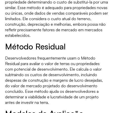
propriedade determinando o custo de substituí-la por uma
similar. Esse método é adequado para propriedades novas
ou únicas, onde dados de vendas comparáveis podem ser
limitados. Ele considera o custo atual do terreno,
construção, depreciação e melhorias, embora possa não
refletir precisamente fatores de mercado em mercados
estabelecidos.
Método Residual
Desenvolvedores frequentemente usam o Método
Residual para avaliar o valor de terras ou propriedades
com potencial de desenvolvimento. Ele calcula o valor
subtraindo os custos de desenvolvimento, incluindo
despesas de construção e margens de lucro desejadas,
do valor de mercado projetado do desenvolvimento
concluído. Esse método ajuda os desenvolvedores a
determinar a viabilidade e lucratividade de um projeto
antes de investir na terra.