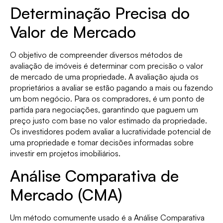
Determinação Precisa do
Valor de Mercado
O objetivo de compreender diversos métodos de
avaliação de imóveis é determinar com precisão o valor
de mercado de uma propriedade. A avaliação ajuda os
proprietários a avaliar se estão pagando a mais ou fazendo
um bom negócio. Para os compradores, é um ponto de
partida para negociações, garantindo que paguem um
preço justo com base no valor estimado da propriedade.
Os investidores podem avaliar a lucratividade potencial de
uma propriedade e tomar decisões informadas sobre
investir em projetos imobiliários.
Análise Comparativa de
Mercado (CMA)
Um método comumente usado é a Análise Comparativa