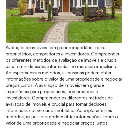
Avaliação de imóveis tem grande importância para
proprietários, compradores e investidores. Compreender
os diferentes métodos de avaliação de imóveis é crucial
para tomar decisões informadas no mercado imobiliário.
Ao explorar esses métodos, as pessoas podem obter
informações sobre o valor de uma propriedade e negociar
preços justos. A avaliação de imóveis tem grande
importância para proprietários, compradores e
investidores. Compreender os diferentes métodos de
avaliação de imóveis é crucial para tomar decisões
informadas no mercado imobiliário. Ao explorar esses
métodos, as pessoas podem obter informações sobre o
valor de uma propriedade e negociar preços justos.