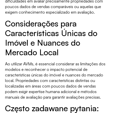
dificuldades em avaliar precisamente propriedades com
poucos dados de vendas comparáveis ou aquelas que
exigem conhecimento especializado em avaliação.
Considerações para
Características Únicas do
Imóvel e Nuances do
Mercado Local
Ao utilizar AVMs, é essencial considerar as limitações dos
modelos e reconhecer o impacto potencial de
características únicas do imóvel e nuances do mercado
local. Propriedades com características distintas ou
localizadas em áreas com poucos dados de vendas
podem exigir expertise humana adicional e métodos
manuais de avaliação para garantir avaliações precisas.
Często zadawane pytania: