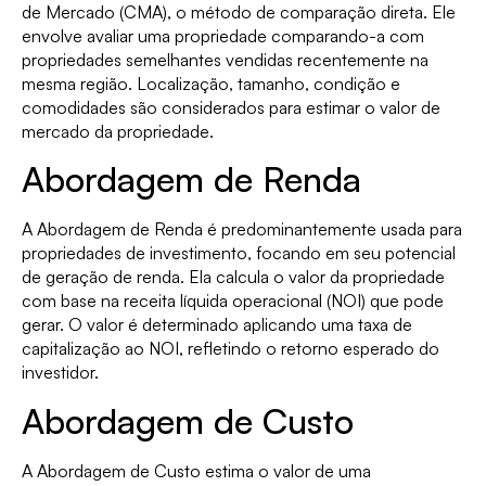
de Mercado (CMA), o método de comparação direta. Ele
envolve avaliar uma propriedade comparando-a com
propriedades semelhantes vendidas recentemente na
mesma região. Localização, tamanho, condição e
comodidades são considerados para estimar o valor de
mercado da propriedade.
Abordagem de Renda
A Abordagem de Renda é predominantemente usada para
propriedades de investimento, focando em seu potencial
de geração de renda. Ela calcula o valor da propriedade
com base na receita líquida operacional (NOI) que pode
gerar. O valor é determinado aplicando uma taxa de
capitalização ao NOI, refletindo o retorno esperado do
investidor.
Abordagem de Custo
A Abordagem de Custo estima o valor de uma