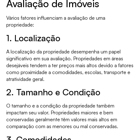
Avaliação de Imóveis
Vários fatores influenciam a avaliação de uma
propriedade:
1. Localização
A localização da propriedade desempenha um papel
significativo em sua avaliação. Propriedades em áreas
desejáveis tendem a ter preços mais altos devido a fatores
como proximidade a comodidades, escolas, transporte e
atratividade geral.
2. Tamanho e Condição
O tamanho e a condição da propriedade também
impactam seu valor. Propriedades maiores e bem
conservadas geralmente têm valores mais altos em
comparação com as menores ou mal conservadas.
3. Comodidades